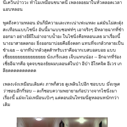
นี่เควินป่าววะ ทำไมเหมือนขนาดนี้ เพลงลอยมาในหัวตลอดเวลา
แอบหลอน
พูดถึงความหลอน มันก็มีความเละเทะเน่าเฟะแหละ แต่มันไม่สะดุ้ง
สะเทือนแบบไชนิ่ง อันนี้มาแบบซอฟท์ๆ เอาจริงๆ มีหลายฉากที่ขำ
ออกมา อย่างอีผีในอ่างอาบน้ำอะ ในไชนิ่งคือหลอนเลย มาเรื่องนี้
นางมาสายตลกอะ ยิ่งออกมาบ่อยคือยิ่งตลก แทนที่จะกลัวกลายเป็น
ขำเฉย -- ฉากที่น่ากลัวสุดสำหรับเราคือฉากเบสบอลบอย แบบ
เชี่ยยยยยยยยยยยยยยย นั่งเกร็งเลย เจ็บแทนน้อง -- อีกฉากที่ร้อง
เชี่ยอีฉากคือ จุดจบของยัยผมบลอนด์ในป่า อีบ้า อีโรคจิต อีเวร เก
ลียดดดดดดดดดด
เพลงเจ๋งเหมือนเดิมค่ะ ภาพก็สวย ดูเพลินไปอีก ชอบบบ
นี่จะพูด
ว่าชอบอีกกี่รอบ
-- ละก็ชอบความพยายามก๊อปวางจากไชนิ่งมา
เรื่องนี้ แม้จะไม่เหมือนเป๊ะๆ แต่ตอนมันโทรมนี่ดูหลอนหนักกว่า
เดิม