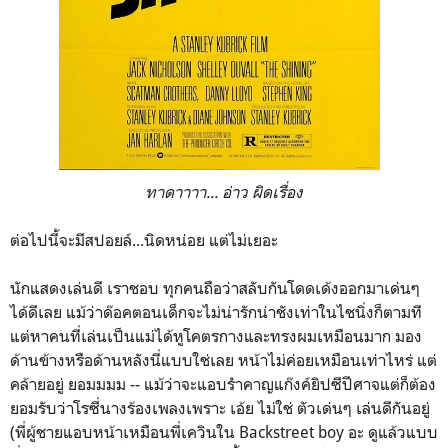
ทาดาาาา...
อ่าว ผิดเรื่อง
ต่อไปนี้จะมีสปอยล์...นิดหน่อย แต่ไม่เยอะ
นักแสดงเล่นดี เราชอบ ทุกคนถือว่าสลับกันโดดเด้งออกมาเด่นๆ
ได้ดีเลย แม้ว่าด๊อคตอนเด็กจะไม่น่ารักน่าชังเท่าในไชนิ่งก็ตามที
แต่หาคนที่เล่นเป็นแม่ได้หูโคตรกางและทรงผมเหมือนมาก มอง
ด้านข้างหรือด้านหลังนี่แบบใช่เลย หน้าไม่ค่อยเหมือนเท่าไหร่ แต่
คล้ายอยู่ ยอมมมม -- แม้ว่าจะแอบรำคาญแก๊งค์ยิปซีปีศาจแต่ก็ต้อง
ยอมรับว่าโรซี่นางร้องเพลงเพราะ เอ้ย ไม่ใช่ ตัวเด่นๆ เล่นดีกันอยู่
(พี่ผู้ชายแอบหน้าเหมือนพี่เควินใน Backstreet boy อะ ดูแล้วแบบ