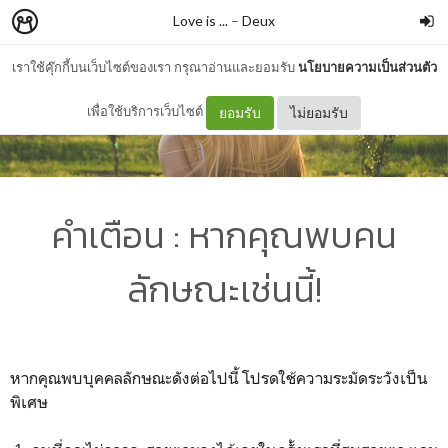
Love is ...
–
Deux
เราใช้คุ๊กกี้บนเว็บไซต์ของเรา กรุณาอ่านและยอมรับ
นโยบายความเป็นส่วนตัว
เพื่อใช้บริการเว็บไซต์
ยอมรับ
ไม่ยอมรับ
คำเตือน : หากคุณพบคน
ลักษณะเช่นนี้!
หากคุณพบบุคคลลักษณะดังต่อไปนี้ โปรดใช้ความระมัดระวังเป็น
พิเศษ