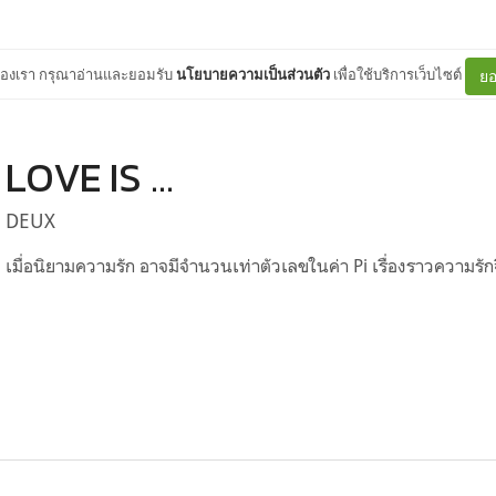
ต์ของเรา กรุณาอ่านและยอมรับ
นโยบายความเป็นส่วนตัว
เพื่อใช้บริการเว็บไซต์
ยอ
LOVE IS ...
DEUX
เมื่อนิยามความรัก อาจมีจำนวนเท่าตัวเลขในค่า Pi เรื่องราวความรัก