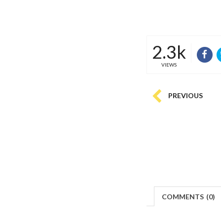
2.3k
VIEWS
PREVIOUS
COMMENTS
(
0)