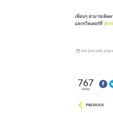
เพื่อนๆ สามารถติดตา
และทวิตเตอร์ที่
@mi
17th June 2016, 10:56
767
VIEWS
PREVIOUS