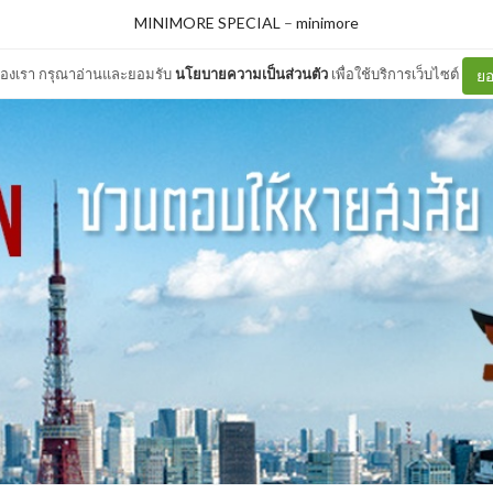
MINIMORE SPECIAL
–
minimore
ต์ของเรา กรุณาอ่านและยอมรับ
นโยบายความเป็นส่วนตัว
เพื่อใช้บริการเว็บไซต์
ยอ