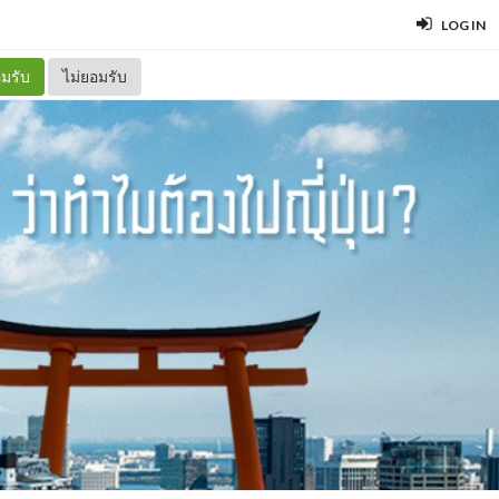
LOG IN
มรับ
ไม่ยอมรับ