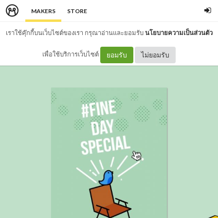
MAKERS
STORE
เราใช้คุ๊กกี้บนเว็บไซต์ของเรา กรุณาอ่านและยอมรับ
นโยบายความเป็นส่วนตัว
เพื่อใช้บริการเว็บไซต์
ยอมรับ
ไม่ยอมรับ