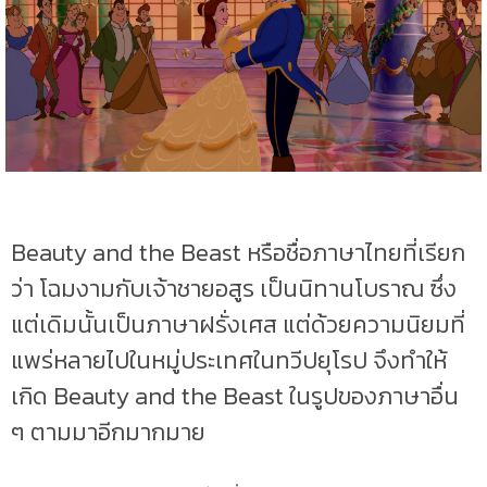
Beauty and the Beast หรือชื่อภาษาไทยที่เรียก
ว่า โฉมงามกับเจ้าชายอสูร เป็นนิทานโบราณ ซึ่ง
แต่เดิมนั้นเป็นภาษาฝรั่งเศส แต่ด้วยความนิยมที่
แพร่หลายไปในหมู่ประเทศในทวีปยุโรป จึงทำให้
เกิด Beauty and the Beast ในรูปของภาษาอื่น
ๆ ตามมาอีกมากมาย