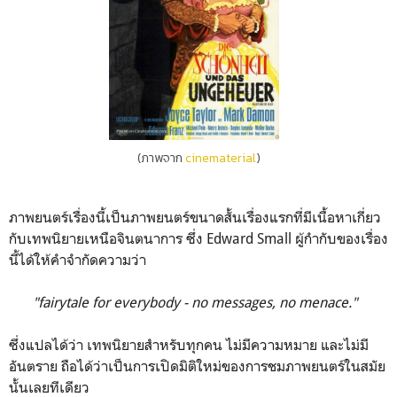
(ภาพจาก
cinematerial
)
ภาพยนตร์เรื่องนี้เป็นภาพยนตร์ขนาดสั้นเรื่องแรกที่มีเนื้อหาเกี่ยว
กับเทพนิยายเหนือจินตนาการ ซึ่ง Edward Small ผู้กำกับของเรื่อง
นี้ได้ให้คำจำกัดความว่า
"fairytale for everybody - no messages, no menace."
ซึ่งแปลได้ว่า เทพนิยายสำหรับทุกคน ไม่มีความหมาย และไม่มี
อันตราย
ถือได้ว่าเป็นการเปิดมิติใหม่ของการชมภาพยนตร์ในสมัย
นั้นเลยทีเดียว