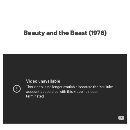
Beauty and the Beast (1976)