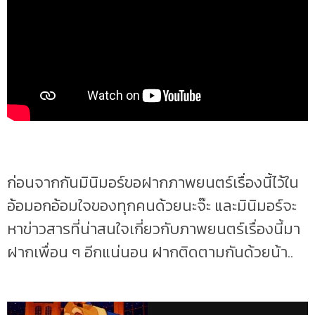
ก่อนจากกันมินิมอร์ขอฝากภาพยนตร์เรื่องนี้ไว้ใน
อ้อมอกอ้อมใจของทุกคนด้วยนะจ๊ะ และมินิมอร์จะ
หาข่าวสารที่น่าสนใจเกี่ยวกับภาพยนตร์เรื่องนี้มา
ฝากเพื่อน ๆ อีกแน่นอน ฝากติดตามกันด้วยน้า..