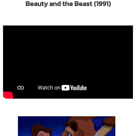
Beauty and the Beast (1991)