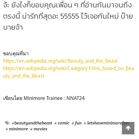
จ้ะ ยังไงก็ขอบคุณเพื่อน ๆ ที่อ่านกันมาจนถึง
ตรงนี้ น่ารักที่สุดอะ 55555 ไว้เจอกันใหม่ บ๊าย
บายจ้า
ขอบคุณที่มา
https://en.wikipedia.org/wiki/Beauty_and_the_Beast
https://en.wikipedia.org/wiki/Category:Films_based_on_Bea
uty_and_the_Beast
เขียนโดย Minimore Trainee : NNAT24
#beautyandthebeast
# comic
# fun
# letshaveminimorefun
# minimore
# movies