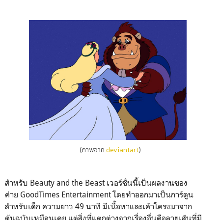
(ภาพจาก
deviantart
)
สำหรับ Beauty and the Beast เวอร์ชั่นนี้เป็นผลงานของ
ค่าย GoodTimes Entertainment โดยทำออกมาเป็นการ์ตูน
สำหรับเด็ก ความยาว 49 นาที มีเนื้อหาและเค้าโครงมาจาก
ต้นฉบับเหมือนเคย แต่สิ่งที่แตกต่างจากเรื่องอื่นคือลายเส้นที่มี