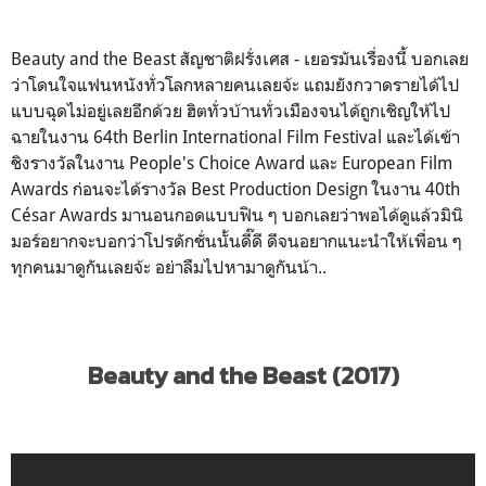
Beauty and the Beast สัญชาติฝรั่งเศส - เยอรมันเรื่องนี้ บอกเลย
ว่าโดนใจแฟนหนังทั่วโลกหลายคนเลยจ้ะ แถมยังกวาดรายได้ไป
แบบฉุดไม่อยู่เลยอีกด้วย ฮิตทั่วบ้านทั่วเมืองจนได้ถูกเชิญให้ไป
ฉายในงาน 64th Berlin International Film Festival และได้เข้า
ชิงรางวัลในงาน People's Choice Award และ European Film
Awards ก่อนจะได้รางวัล Best Production Design ในงาน 40th
César Awards มานอนกอดแบบฟิน ๆ บอกเลยว่าพอได้ดูแล้วมินิ
มอร์อยากจะบอกว่าโปรดักชั่นนั้นดี๊ดี ดีจนอยากแนะนำให้เพื่อน ๆ
ทุกคนมาดูกันเลยจ้ะ อย่าลืมไปหามาดูกันน้า..
Beauty and the Beast (2017)