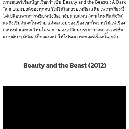
ภาพยนตร์เรื่องนี้ถูกเรียกว่าเป็น Beauty and the Beasts : A Dark
Tale แถมเบลล์ของทุกคนก็ไม่ได้โลกสวยเหมือนเดิม เพราะเรื่องนี้
ได้เปลี่ยนจากการหยิบหนังสือมาจับดาบแทน (งานโหดที่แท้จริง)
แต่ถึงเริ่มต้นจะโหดร้าย แต่ตอนจบของเรื่องเขาก็หวานไม่แพ้เรื่อง
ก่อนหน้าเลยนะ ไหนใครอยากลองเปลี่ยนบรรยากาศมาดูเวอร์ชั่น
แบบดิบ ๆ มินิมอร์ก็ขอแนะนำให้ไปชมภาพยนตร์เรื่องนี้เลยจ้า..
Beauty and the Beast (2012)