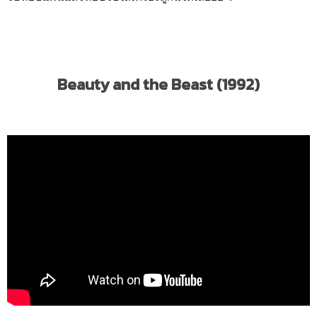
Beauty and the Beast (1992)