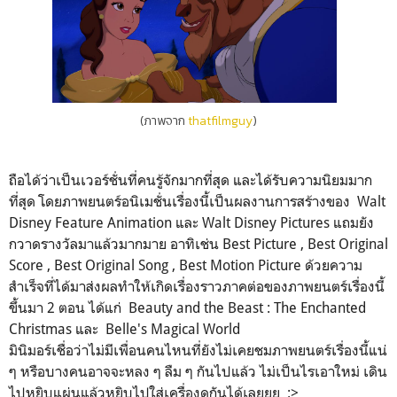
(ภาพจาก
thatfilmguy
)
ถือได้ว่าเป็นเวอร์ชั่นที่คนรู้จักมากที่สุด และได้รับความนิยมมาก
ที่สุด โดยภาพยนตร์อนิเมชั่นเรื่องนี้เป็นผลงานการสร้างของ Walt
Disney Feature Animation และ Walt Disney Pictures แถมยัง
กวาดรางวัลมาแล้วมากมาย อาทิเช่น Best Picture , Best Original
Score , Best Original Song , Best Motion Picture ด้วยความ
สำเร็จที่ได้มาส่งผลทำให้เกิดเรื่องราวภาคต่อของภาพยนตร์เรื่องนี้
ขึ้นมา 2 ตอน ได้แก่ Beauty and the Beast : The Enchanted
Christmas และ Belle's Magical World
มินิมอร์เชื่อว่าไม่มีเพื่อนคนไหนที่ยังไม่เคยชมภาพยนตร์เรื่องนี้แน่
ๆ หรือบางคนอาจจะหลง ๆ ลืม ๆ กันไปแล้ว ไม่เป็นไรเอาใหม่ เดิน
ไปหยิบแผ่นแล้วหยิบไปใส่เครื่องดูกันได้เลยยย :>