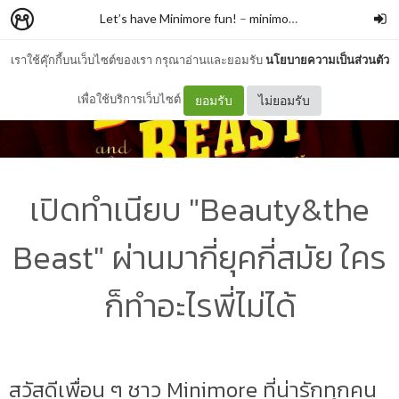
Let’s have Minimore fun!
–
minimore
เราใช้คุ๊กกี้บนเว็บไซต์ของเรา กรุณาอ่านและยอมรับ
นโยบายความเป็นส่วนตัว
เพื่อใช้บริการเว็บไซต์
ยอมรับ
ไม่ยอมรับ
เปิดทำเนียบ "Beauty&the
Beast" ผ่านมากี่ยุคกี่สมัย ใคร
ก็ทำอะไรพี่ไม่ได้
สวัสดีเพื่อน ๆ ชาว Minimore ที่น่ารักทุกคน