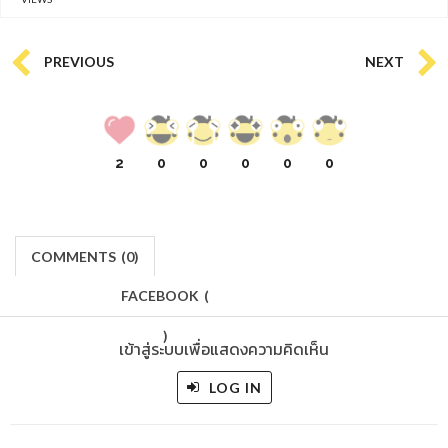
PREVIOUS
NEXT
2
0
0
0
0
0
COMMENTS
(
0)
FACEBOOK
(
)
เข้าสู่ระบบเพื่อแสดงความคิดเห็น
LOG IN