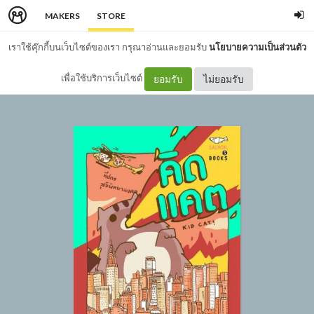
MAKERS
STORE
เราใช้คุ๊กกี้บนเว็บไซต์ของเรา กรุณาอ่านและยอมรับ
นโยบายความเป็นส่วนตัว
เพื่อใช้บริการเว็บไซต์
ยอมรับ
ไม่ยอมรับ