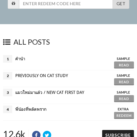
GET
ALL POSTS
คำนำ
1
SAMPLE
READ
PREVIOUSLY ON CAT STUDY
2
SAMPLE
READ
แมวใหม่มาแล้ว / NEW CAT FIRST DAY
3
SAMPLE
READ
พี่น้องที่พลัดพราก
4
EXTRA
REDEEM
12.6k
SUBSCRIBE