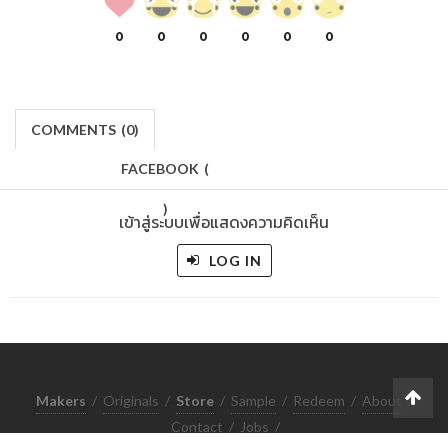
0
0
0
0
0
0
COMMENTS
(
0)
FACEBOOK
(
)
เข้าสู่ระบบเพื่อแสดงความคิดเห็น
LOG IN
Makers
/
Originals
/
Store
/
Sample
/
Redeem
/
About
/
Contact
/
Jobs
/