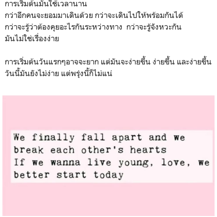
การเริ่มต้นมันใช้เวลานาน
กว่าอีกคนจะยอมมาเดินด้วย กว่าจะเดินไปให้พร้อมกันได้
กว่าจะรู้ว่าต้องคุยอะไรกันระหว่างทาง กว่าจะรู้จังหวะกัน
มันไม่ใช่เรื่องง่าย
การเริ่มต้นวันแรกๆอาจจะยาก แต่มันจะง่ายขึ้น ง่ายขึ้น และง่ายขึ้น
วันนี้มันยังไม่ง่าย แต่พรุ่งนี้ก็ไม่แน่