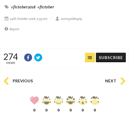
#fictober2018
#fictober
24th October 2018, 2:53 am
sunnyside1909
Report
274
SUBSCRIBE
VIEWS
PREVIOUS
NEXT
0
0
0
0
0
0