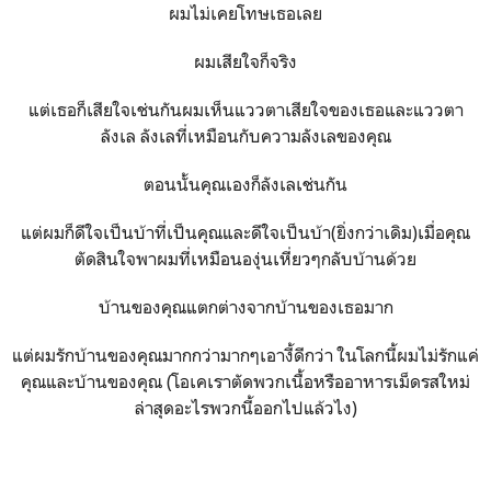
ผมไม่เคยโทษเธอเลย
ผมเสียใจก็จริง
แต่เธอก็เสียใจเช่นกันผมเห็นแววตาเสียใจของเธอและแววตา
ลังเล ลังเลที่เหมือนกับความลังเลของคุณ
ตอนนั้นคุณเองก็ลังเลเช่นกัน
แต่ผมก็ดีใจเป็นบ้าที่เป็นคุณและดีใจเป็นบ้า(ยิ่งกว่าเดิม)เมื่อคุณ
ตัดสินใจพาผมที่เหมือนองุ่นเหี่ยวๆกลับบ้านด้วย
บ้านของคุณแตกต่างจากบ้านของเธอมาก
แต่ผมรักบ้านของคุณมากกว่ามากๆเอางี้ดีกว่า ในโลกนี้ผมไม่รักแค่
คุณและบ้านของคุณ (โอเคเราตัดพวกเนื้อหรืออาหารเม็ดรสใหม่
ล่าสุดอะไรพวกนี้ออกไปแล้วไง)