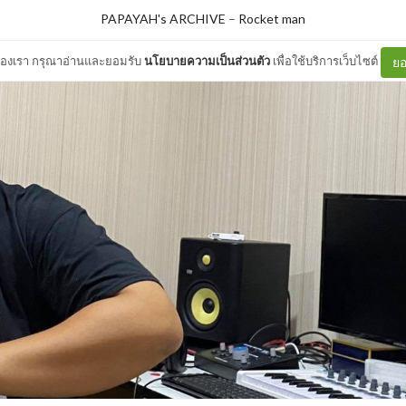
PAPAYAH's ARCHIVE
–
Rocket man
ต์ของเรา กรุณาอ่านและยอมรับ
นโยบายความเป็นส่วนตัว
เพื่อใช้บริการเว็บไซต์
ยอ