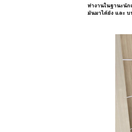
ทำงานในฐานะนักแต
มันมาได้ยัง และ 