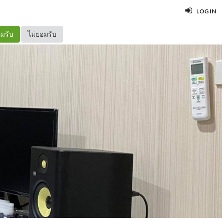
LOG IN
มรับ
ไม่ยอมรับ