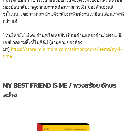
มองย้อนกลับมาดูจากสภาพคล่องทางการเงินของตัวเองแล้
วนั้นนน... ขอวางกระเป๋าแล้วกลับมาพิมพ์งานเหมือนเดิมน่าจะดี
กว่า แฮ่!
ไหนใครยังไม่เคยอ่านหรือเคยยืมเพื่อนอ่านแต่ยังอ่านไม่จบ.. นี่
เลย! กดตามลิ้งนี้ไปสิจ้ะ! (งานขายของต้อง
มา)
https://store.minimore.com/salmonbooks/items/ny-1-
time
MY BEST FRIEND IS ME / พวงสร้อย อักษร
สว่าง