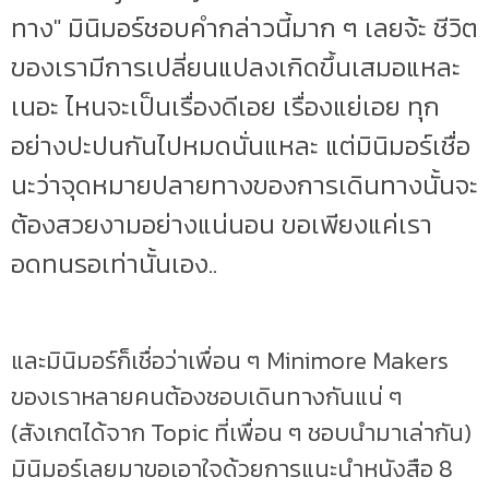
ทาง" มินิมอร์ชอบคำกล่าวนี้มาก ๆ เลยจ้ะ ชีวิต
ของเรามีการเปลี่ยนแปลงเกิดขึ้นเสมอแหละ
เนอะ ไหนจะเป็นเรื่องดีเอย เรื่องแย่เอย ทุก
อย่างปะปนกันไปหมดนั่นแหละ แต่มินิมอร์เชื่อ
นะว่าจุดหมายปลายทางของการเดินทางนั้นจะ
ต้องสวยงามอย่างแน่นอน ขอเพียงแค่เรา
อดทนรอเท่านั้นเอง..
และมินิมอร์ก็เชื่อว่าเพื่อน ๆ Minimore Makers
ของเราหลายคนต้องชอบเดินทางกันแน่ ๆ
(สังเกตได้จาก Topic ที่เพื่อน ๆ ชอบนำมาเล่ากัน)
มินิมอร์เลยมาขอเอาใจด้วยการแนะนำหนังสือ 8