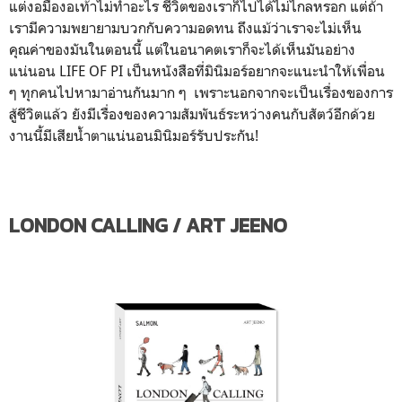
แต่งอมืองอเท้าไม่ทำอะไร ชีวิตของเราก็ไปได้ไม่ไกลหรอก แต่ถ้า
เรามีความพยายามบวกกับความอดทน ถึงแม้ว่าเราจะไม่เห็น
คุณค่าของมันในตอนนี้ แต่ในอนาคตเราก็จะได้เห็นมันอย่าง
แน่นอน LIFE OF PI เป็นหนังสือที่มินิมอร์อยากจะแนะนำให้เพื่อน
ๆ ทุกคนไปหามาอ่านกันมาก ๆ เพราะนอกจากจะเป็นเรื่องของการ
สู้ชีวิตแล้ว ยังมีเรื่องของความสัมพันธ์ระหว่างคนกับสัตว์อีกด้วย
งานนี้มีเสียน้ำตาแน่นอนมินิมอร์รับประกัน!
LONDON CALLING / ART JEENO