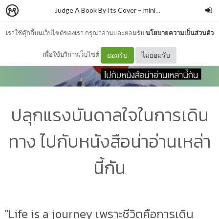
Judge A Book By Its Cover
–
minimore
เราใช้คุ๊กกี้บนเว็บไซต์ของเรา กรุณาอ่านและยอมรับ
นโยบายความเป็นส่วนตัว
เพื่อใช้บริการเว็บไซต์
ยอมรับ
ไม่ยอมรับ
ปลุกแรงบันดาลใจในการเดิน
ทาง ไปกับหนังสือน่าอ่านเหล่า
นี้กัน
"Life is a journey เพราะชีวิตคือการเดิน