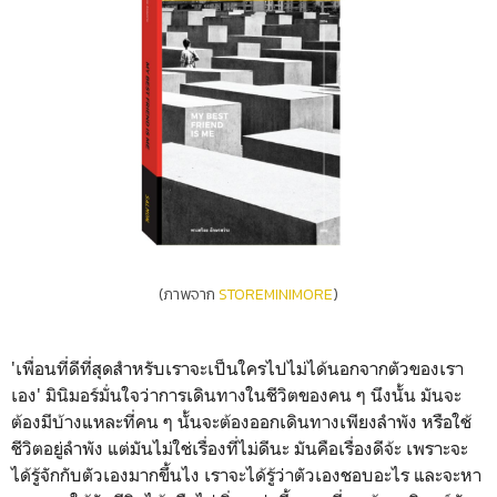
(ภาพจาก
STOREMINIMORE
)
'เพื่อนที่ดีที่สุดสำหรับเราจะเป็นใครไปไม่ได้นอกจากตัวของเรา
เอง' มินิมอร์มั่นใจว่าการเดินทางในชีวิตของคน ๆ นึงนั้น มันจะ
ต้องมีบ้างแหละที่คน ๆ นั้นจะต้องออกเดินทางเพียงลำพัง หรือใช้
ชีวิตอยู่ลำพัง แต่มันไม่ใช่เรื่องที่ไม่ดีนะ มันคือเรื่องดีจ้ะ เพราะจะ
ได้รู้จักกับตัวเองมากขึ้นไง เราจะได้รู้ว่าตัวเองชอบอะไร และจะหา