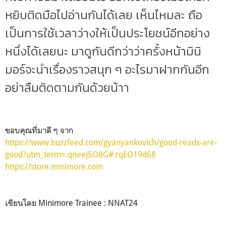
หยิบติดมือไปอ่านกันได้เลย เห็นไหมละ ถือ
เป็นการใช้เวลาว่างให้เป็นประโยชน์อีกอย่าง
หนึ่งได้เลยนะ มาดูกันดีกว่าว่าครั้งหน้ามินิ
มอร์จะนำเรื่องราวสนุก ๆ อะไรมาฝากกันอีก
อย่าลืมติดตามกันด้วยน้าา
ขอบคุณที่มาดี ๆ จาก
https://www.buzzfeed.com/gyanyankovich/good-reads-are-
good?utm_term=.qneej5O8G#.rqEO19d68
https://store.minimore.com
เขียนโดย Minimore Trainee : NNAT24