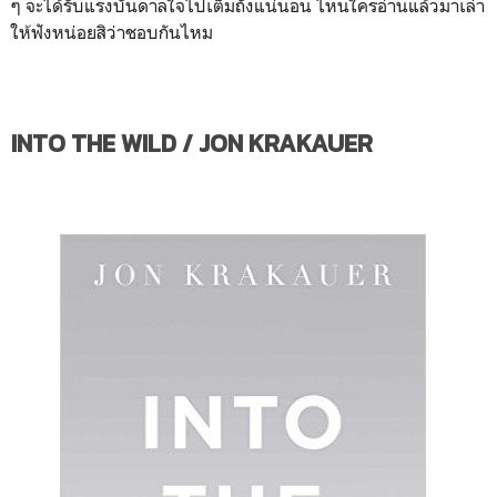
ๆ จะได้รับแรงบันดาลใจไปเต็มถังแน่นอน ไหนใครอ่านแล้วมาเล่า
ให้ฟังหน่อยสิว่าชอบกันไหม
INTO THE WILD / JON KRAKAUER