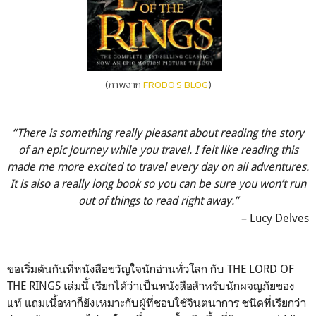
(ภาพจาก
FRODO'S BLOG
)
“There is something really pleasant about reading the story
of an epic journey while you travel. I felt like reading this
made me more excited to travel every day on all adventures.
It is also a really long book so you can be sure you won’t run
out of things to read right away.”
– Lucy Delves
ขอเริ่มต้นกันที่หนังสือขวัญใจนักอ่านทั่วโลก กับ THE LORD OF
THE RINGS เล่มนี้ เรียกได้ว่าเป็นหนังสือสำหรับนักผจญภัยของ
แท้ แถมเนื้อหาก็ยังเหมาะกับผู้ที่ชอบใช้จินตนาการ ชนิดที่เรียกว่า