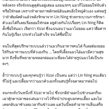
หลังตรง จริงจังจนดูดุดันอยู่เสมอ แถมแรกๆ แมวก็ไม่ยอมให้จับตัว
หรือให้กอด เพราะทำลายภาพลักษณ์อันแสนยิ่งใหญ่ตัวเอง แต่พอรู้
ว่าถ้าสัมผัสตัวแล้วพลังรักษาจาก Lin Ning ช่วยกระบวนการรักษา
ตัวเองได้ก็เลยเริ่มยอมให้กอด อยู่ด้วยกันไปเรื่อยๆ Lin Ning ก็คิด
ตั้งชื่อให้แมว เรียกว่า Xizai ซึ่งแน่นอนว่าแมวไม่ยอม แต่ว่าสื่อสาร
กันไม่รู้เรื่อง ประท้วงไม่สำเร็จ จนได้ชื่อนี้ไป
จนในที่สุดปรึกษาระบบแล้วว่าแมวกินอาหารคนได้ ก็เลยต้องยอม
ให้กินอาหารแบบที่ตัวเองกิน ... โดยที่เลี้ยงแมวโอ๋แมวมีความสุข
มาก ถึงขั้นที่พยายามหลอกล่อแมวเพื่อจะได้ถ่ายรูปแมวได้เป็นระ
ยะๆ
ย้ำว่าระบบรู้ และทุกคนรู้ว่า Xizai เป็นคน แต่ว่า Lin Ning คนเดียว
ที่ไม่รู้ และปลื้มมากว่าแมวตัวเองทั้งแสนรู้ทั้งฉลาดมากต่อไป
จนกระทั่งวันหนึ่งที่ Xizai หายไป ซึ่งปกติถ้าออกไปข้างนอกก็จะ
เอาตุ๊กตาปลาของเล่นมาวางไว้ที่หน้าประตูบอกคนเลี้ยง และไม่
เคยกลับมาช้าเลยเวลากินข้าวเลย แต่วันนี้พอทำอาหารเย็นเสร็จ