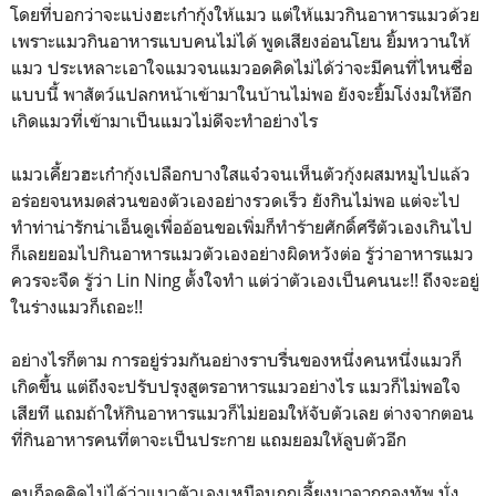
โดยที่บอกว่าจะแบ่งฮะเก๋ากุ้งให้แมว แต่ให้แมวกินอาหารแมวด้วย
เพราะแมวกินอาหารแบบคนไม่ได้ พูดเสียงอ่อนโยน ยิ้มหวานให้
แมว ประเหลาะเอาใจแมวจนแมวอดคิดไม่ได้ว่าจะมีคนที่ไหนซื่อ
แบบนี้ พาสัตว์แปลกหน้าเข้ามาในบ้านไม่พอ ยังจะยิ้มโง่งมให้อีก
เกิดแมวที่เข้ามาเป็นแมวไม่ดีจะทำอย่างไร
แมวเคี้ยวฮะเก๋ากุ้งเปลือกบางใสแจ๋วจนเห็นตัวกุ้งผสมหมูไปแล้ว
อร่อยจนหมดส่วนของตัวเองอย่างรวดเร็ว ยังกินไม่พอ แต่จะไป
ทำท่าน่ารักน่าเอ็นดูเพื่ออ้อนขอเพิ่มก็ทำร้ายศักดิ์ศรีตัวเองเกินไป
ก็เลยยอมไปกินอาหารแมวตัวเองอย่างผิดหวังต่อ รู้ว่าอาหารแมว
ควรจะจืด รู้ว่า Lin Ning ตั้งใจทำ แต่ว่าตัวเองเป็นคนนะ!! ถึงจะอยู่
ในร่างแมวก็เถอะ!!
อย่างไรก็ตาม การอยู่ร่วมกันอย่างราบรื่นของหนึ่งคนหนึ่งแมวก็
เกิดขึ้น แต่ถึงจะปรับปรุงสูตรอาหารแมวอย่างไร แมวก็ไม่พอใจ
เสียที แถมถ้าให้กินอาหารแมวก็ไม่ยอมให้จับตัวเลย ต่างจากตอน
ที่กินอาหารคนที่ตาจะเป็นประกาย แถมยอมให้ลูบตัวอีก
คนก็อดคิดไม่ได้ว่าแมวตัวเองเหมือนถูกเลี้ยงมาจากกองทัพ นั่ง