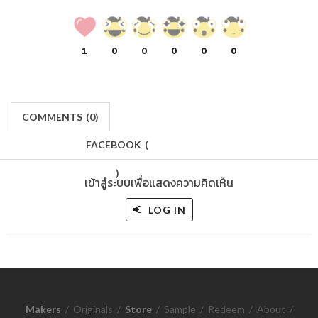
1
0
0
0
0
0
COMMENTS
(
0)
FACEBOOK
(
)
เข้าสู่ระบบเพื่อแสดงความคิดเห็น
LOG IN
Makers
/
Originals
/
Store
/
Sample
/
Redeem
/
About
/