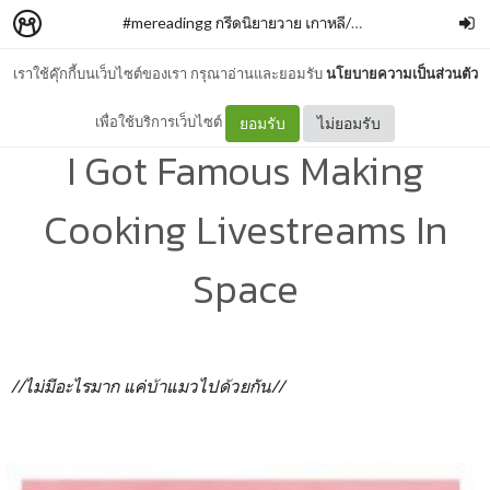
#mereadingg กรีดนิยายวาย เกาหลี/จีน
–
mgk993
เราใช้คุ๊กกี้บนเว็บไซต์ของเรา กรุณาอ่านและยอมรับ
นโยบายความเป็นส่วนตัว
在星际做美食直播爆红了//
เพื่อใช้บริการเว็บไซต์
ยอมรับ
ไม่ยอมรับ
I Got Famous Making
Cooking Livestreams In
Space
//ไม่มีอะไรมาก แค่บ้าแมวไปด้วยกัน//