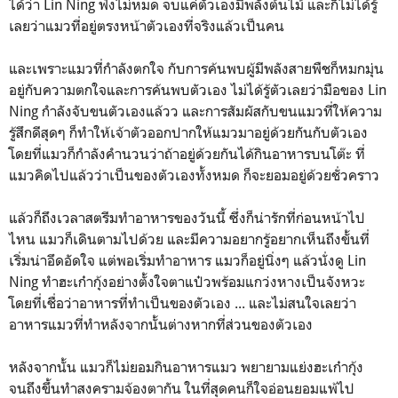
ได้ว่า Lin Ning ฟังไม่หมด จบแค่ตัวเองมีพลังต้นไม้ และก็ไม่ได้รู้
เลยว่าแมวที่อยู่ตรงหน้าตัวเองที่จริงแล้วเป็นคน
และเพราะแมวที่กำลังตกใจ กับการค้นพบผู้มีพลังสายพืชก็หมกมุ่น
อยู่กับความตกใจและการค้นพบตัวเอง ไม่ได้รู้ตัวเลยว่ามือของ Lin
Ning กำลังจับขนตัวเองแล้วว และการสัมผัสกับขนแมวที่ให้ความ
รู้สึกดีสุดๆ ก็ทำให้เจ้าตัวออกปากให้แมวมาอยู่ด้วยกันกับตัวเอง
โดยที่แมวก็กำลังคำนวนว่าถ้าอยู่ด้วยกันได้กินอาหารบนโต๊ะ ที่
แมวคิดไปแล้วว่าเป็นของตัวเองทั้งหมด ก็จะยอมอยู่ด้วยชั่วคราว
แล้วก็ถึงเวลาสตรีมทำอาหารของวันนี้ ซึ่งก็น่ารักที่ก่อนหน้าไป
ไหน แมวก็เดินตามไปด้วย และมีความอยากรู้อยากเห็นถึงขั้นที่
เริ่มน่าอึดอัดใจ แต่พอเริ่มทำอาหาร แมวก็อยู่นิ่งๆ แล้วนั่งดู Lin
Ning ทำฮะเก๋ากุ้งอย่างตั้งใจตาแป๋วพร้อมแกว่งหางเป็นจังหวะ
โดยที่เชื่อว่าอาหารที่ทำเป็นของตัวเอง ... และไม่สนใจเลยว่า
อาหารแมวที่ทำหลังจากนั้นต่างหากที่ส่วนของตัวเอง
หลังจากนั้น แมวก็ไม่ยอมกินอาหารแมว พยายามแย่งฮะเก๋ากุ้ง
จนถึงขึ้นทำสงครามจ้องตากัน ในที่สุดคนก็ใจอ่อนยอมแพ้ไป