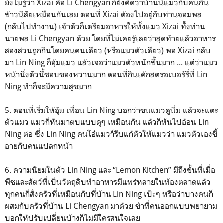
ยังไม่รู้ว่า Xizai คือ Li Chengyan ก็ยังคิดว่าบ้านนี้แมวกับคนกิน
ข้าวนิสัยเหมือนกันเลย ตอนที่ Xizai ต้องไปอยู่กับท่านจอมพล
(กลับไปทำงาน) เจ้าตัวก็เตรียมอาหารให้ทั้งแมว Xizai ทั้งท่าน
นายพล Li Chengyan ด้วย โดยที่ไม่เคยรู้เลยว่าสุดท้ายแล้วอาหาร
สองส่วนถูกกินโดยคนคนเดียว (หรือแมวตัวเดียว) พอ Xizai กลับ
มา Lin Ning ก็อุ้มแมว แล้วเจอว่าแมวตัวหนักขึ้นมาก ... แต่ว่าแมว
หน้านิ่งตัวนี้ชอบของหวานมาก ตอนที่กินเค้กสตรอเบอร์รี่ที่ Lin
Ning ทำก็จะมีความสุขมาก
5. ตอนที่เริ่มให้อุ้ม เพื่อน Lin Ning บอกว่าขนแมวดูนิ่ม แล้วจะแตะ
ตัวแมว แมวก็หันมาตบแบบดุๆ เหมือนกัน แล้วก็หันไปอ้อน Lin
Ning ต่อ ซึ่ง Lin Ning คนโอ๋แมวก็รีบแก้ตัวให้แมวว่า แมวตัวเองขี้
อายกับคนแปลกหน้า
6. ความนิยมในตัว Lin Ning และ “Lemon Kitchen” มีถึงขั้นที่เมื่อ
พืชและสัตว์ที่เป็นวัตถุดิบทำอาหารมีแพร่หลายในท้องตลาดแล้ว
ทุกคนก็สั่งครัวที่เหมือนกับที่บ้าน Lin Ning เป๊ะๆ หรือว่าบางคนก็
ผสมกับครัวที่บ้าน Li Chengyan มาด้วย ขำที่คนออกแบบพยายาม
บอกให้ปรับเปลี่ยนบ้างก็ไม่มีใครสนใจเลย