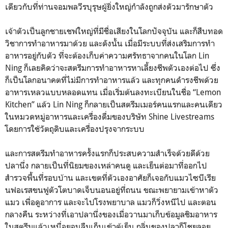
เดียวกับที่ท่านจอมพลวีรบุรุษผู้ยิ่งใหญ่กำลังถูกส่งตัวมารักษาตัว
เจ้าตัวเป็นลูกชายเชฟใหญ่ที่มีชื่อเสียงในโลกปัจจุบัน และก็สืบทอด
วิชาการทำอาหารมาด้วย และดังนั้น เมื่อมีระบบที่ส่งเสริมการทำ
อาหารอยู่กับตัว ที่จะต้องเก็บค่าความศรัทธาจากคนในโลก Lin
Ning ก็เลยคิดว่าจะสตรีมการทำอาหารหาเลี้ยงชีพตัวเองต่อไป ซึ่ง
ก็เป็นโลกอนาคตที่ไม่มีการทำอาหารแล้ว และทุกคนดำรงชีพด้วย
อาหารเหลวแบบหลอดแทน เมื่อเริ่มต้นลงทะเบียนในชื่อ “Lemon
Kitchen” แล้ว Lin Ning ก็กลายเป็นสตรีมเมอร์คนแรกและคนเดียว
ในหมวดหมู่อาหารและเครื่องดื่มของบริษัท Shine Livestreams
โดยการใช้วัตถุดิบและเครื่องปรุงจากระบบ
และการสตรีมทำอาหารครั้งแรกก็ประสบความสำเร็จด้วยดีด้วย
ปลานึ่ง กลายเป็นที่นิยมของเหล่าคนดู และเย็นต่อมาที่ออกไป
สำรวจพื้นที่รอบบ้าน และเขตที่ตัวเองอาศัยก็เจอกับแมวไซบีเรีย
นฟอเรสขนฟูตัวโตบาดเจ็บนอนอยู่ที่ถนน ขณะพยายามเข้าหาตัว
แมว เพื่อดูอาการ และจะไปโรงพยาบาล แมวก็วิ่งหนีไป และตอน
กลางคืน ระหว่างที่เอาปลานึ่งของเมื่อวานมาเก็บข้อมูลชิมอาหาร
ในสตรีมแล้วเหนื่อยจนลืมเก็บเข้าตู้เย็น กลิ่นของปลาก็โชยลอย