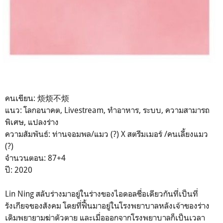
คนเขียน: 烦烦不烦
แนว: โลกอนาคต, Livestream, ทำอาหาร, ระบบ, ความสามารถ
พิเศษ, แปลงร่าง
ความสัมพันธ์: ท่านจอมพล/แมว (?) X สตรีมเมอร์ /คนเลี้ยงแมว
(?)
จำนวนตอน: 87+4
ปี: 2020
Lin Ning สลับร่างมาอยู่ในร่างของไอดอลชื่อเดียวกันที่เป็นที่
รังเกียจของสังคม โดยที่ฟื้นมาอยู่ในโรงพยาบาลหลังเจ้าของร่าง
เดิมพยายามฆ่าตัวตาย และเมื่อออกจากโรงพยาบาลก็เป็นเวลา