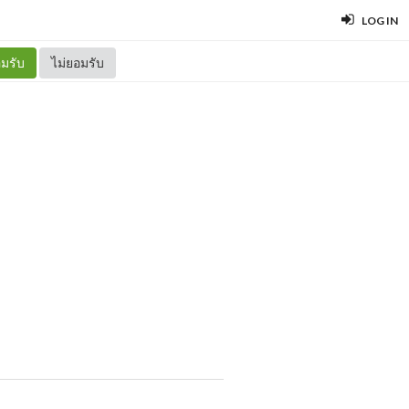
LOG IN
มรับ
ไม่ยอมรับ