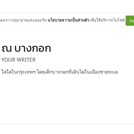
ต์ของเรา กรุณาอ่านและยอมรับ
นโยบายความเป็นส่วนตัว
เพื่อใช้บริการเว็บไซต์
ยอ
ณ บางกอก
YOUR WRITER
ใดใดในกรุงเทพฯ โดยเด็กบางกอกที่เติบโตในเมืองชายทะเล