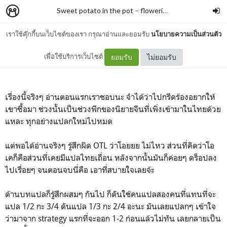
Sweet potato in the pot
–
flowerinshade
เราใช้คุ๊กกี้บนเว็บไซต์ของเรา กรุณาอ่านและยอมรับ
นโยบายความเป็นส่วนตัว
[นาบู] True Star (Y)
เพื่อใช้บริการเว็บไซต์
ยอมรับ
ไม่ยอมรับ
เรื่องนี้จริงๆ อ่านตอนแรกเราชอบนะ จำได้ว่าไปกรีดร้องอยากให้
เขาซื้อมา ช่วงนั้นเป็นช่วงพีกของนิยายจีนที่เพิ่งเข้ามาในไทยด้วย
แหละ ทุกอย่างแปลกใหม่ไปหมด
แต่พอได้อ่านจริงๆ รู้สึกผิด OTL ว่าโอยยย ไม่ไหว ส่วนที่คิดว่าโอ
เคก็คือส่วนที่เคยมีแปลไทยเถื่อน หลังจากนั้นมันก็ค่อยๆ ดร็อปลง
ไปเรื่อยๆ จนตอนจบนี่คือ เอาที่สบายใจเลยจ้ะ
ด้านบทแปลก็รู้สึกผสมๆ กันไป ก็ดันใช้คนแปลสองคนที่แทนที่จะ
แปล 1/2 กะ 3/4 ดันแปล 1/3 กะ 2/4 อะนะ มันเลยแปลกๆ เข้าใจ
ว่ามาจาก strategy แรกที่จะออก 1-2 ก่อนแล้วไม่ทัน เลยกลายเป็น