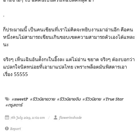
.
ก็ประมาณนี้ เป็นคนเขียนที่เราไม่คิดจะหยิบงานมาอ่านอีก คือคน
หนึ่งคนไม่สามารถเขียนเกินขอบเขตความสามารถตัวเองได้แหละ
นะ
จริงๆ เห็นเฉินอันตั้งกะในอิ๊งละ แต่ไม่อ่าน ขยาด จริงๆ ต้องบอกว่า
แปลกใจนิดหน่อยที่เอามาแปลไทย เพราะพล็อตมันพิสดารเอา
เรื่อง 55555
#sweetP
#รีวิวนิยายวาย
#รีวิวนิยายจีน
#รีวิวนิยาย
#True Star
#ทรูสตาร์
7th July 2019, 11:02 am
flowerinshade
Report