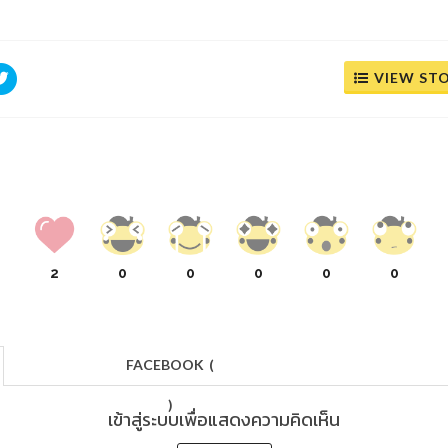
VIEW ST
2
0
0
0
0
0
FACEBOOK
(
)
เข้าสู่ระบบเพื่อแสดงความคิดเห็น