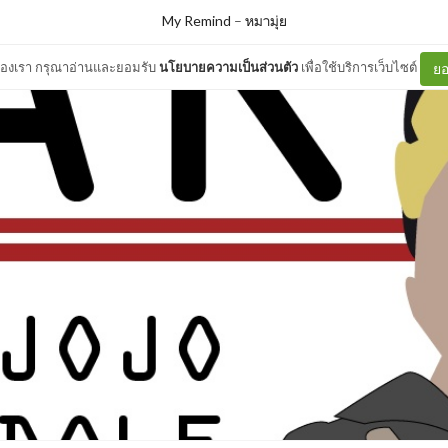
My Remind
–
หมามุ่ย
ต์ของเรา กรุณาอ่านและยอมรับ
นโยบายความเป็นส่วนตัว
เพื่อใช้บริการเว็บไซต์
ยอ