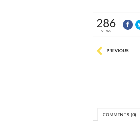
286
VIEWS
PREVIOUS
COMMENTS
(
0)