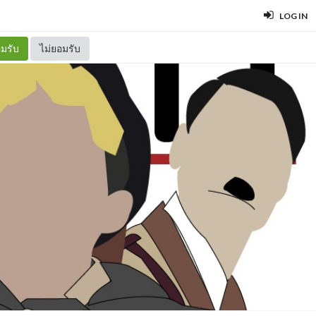
LOG IN
มรับ
ไม่ยอมรับ