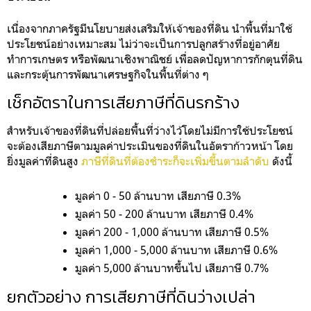
เนื่องจากภาครัฐมีนโยบายส่งเสริมให้เจ้าของที่ดิน นำพื้นที่มาใช้
ประโยชน์อย่างเหมาะสม ไม่ว่าจะเป็นการปลูกสร้างที่อยู่อาศัย
ทำการเกษตร หรือพัฒนาเชิงพาณิชย์ เพื่อลดปัญหาการกักตุนที่ดิน
และกระตุ้นการพัฒนาเศรษฐกิจในพื้นที่ต่าง ๆ
เช็กอัตราในการเสียภาษีที่ดินรกร้าง
สำหรับเจ้าของที่ดินที่ปล่อยพื้นที่ว่างไว้โดยไม่มีการใช้ประโยชน์
จะต้องเสียภาษีตามมูลค่าประเมินของที่ดินในอัตราก้าวหน้า โดย
ยิ่งมูลค่าที่ดินสูง
ภาษีที่ดินที่ต้องชำระก็จะเพิ่มขึ้นตามลำดับ
ดังนี้
มูลค่า 0 - 50 ล้านบาท เสียภาษี 0.3%
มูลค่า 50 - 200 ล้านบาท เสียภาษี 0.4%
มูลค่า 200 - 1,000 ล้านบาท เสียภาษี 0.5%
มูลค่า 1,000 - 5,000 ล้านบาท เสียภาษี 0.6%
มูลค่า 5,000 ล้านบาทขึ้นไป เสียภาษี 0.7%
ยกตัวอย่าง การเสียภาษีที่ดินว่างเปล่า