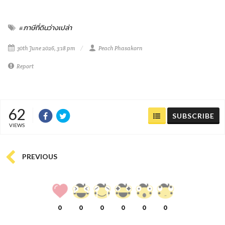
#ภาษีที่ดินว่างเปล่า
30th June 2026, 3:18 pm
Peach Phasakorn
Report
62
SUBSCRIBE
VIEWS
PREVIOUS
0
0
0
0
0
0