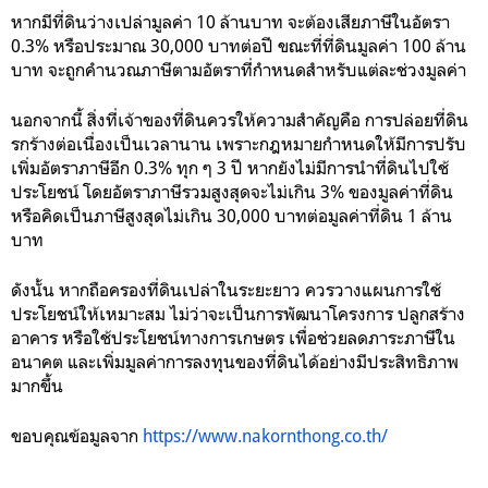
หากมีที่ดินว่างเปล่ามูลค่า 10 ล้านบาท จะต้องเสียภาษีในอัตรา
0.3% หรือประมาณ 30,000 บาทต่อปี ขณะที่ที่ดินมูลค่า 100 ล้าน
บาท จะถูกคำนวณภาษีตามอัตราที่กำหนดสำหรับแต่ละช่วงมูลค่า
นอกจากนี้ สิ่งที่เจ้าของที่ดินควรให้ความสำคัญคือ การปล่อยที่ดิน
รกร้างต่อเนื่องเป็นเวลานาน เพราะกฎหมายกำหนดให้มีการปรับ
เพิ่มอัตราภาษีอีก 0.3% ทุก ๆ 3 ปี หากยังไม่มีการนำที่ดินไปใช้
ประโยชน์ โดยอัตราภาษีรวมสูงสุดจะไม่เกิน 3% ของมูลค่าที่ดิน
หรือคิดเป็นภาษีสูงสุดไม่เกิน 30,000 บาทต่อมูลค่าที่ดิน 1 ล้าน
บาท
ดังนั้น หากถือครองที่ดินเปล่าในระยะยาว ควรวางแผนการใช้
ประโยชน์ให้เหมาะสม ไม่ว่าจะเป็นการพัฒนาโครงการ ปลูกสร้าง
อาคาร หรือใช้ประโยชน์ทางการเกษตร เพื่อช่วยลดภาระภาษีใน
อนาคต และเพิ่มมูลค่าการลงทุนของที่ดินได้อย่างมีประสิทธิภาพ
มากขึ้น
ขอบคุณข้อมูลจาก
https://www.nakornthong.co.th/