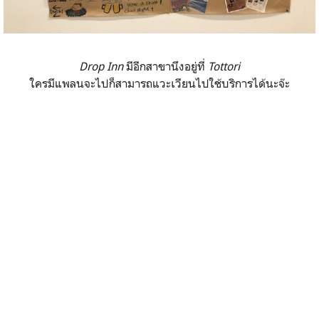
Drop Inn
มีอีกสาขานึงอยู่ที่
Tottori
ใครมีแพลนจะไปก็สามารถแวะเวียนไปใช้บริการได้นะจ๊ะ