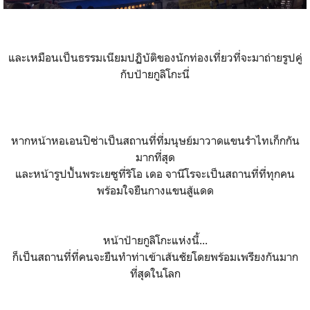
และเหมือนเป็นธรรมเนียมปฏิบัติของนักท่องเที่ยวที่จะมาถ่ายรูปคู่
กับป้ายกูลิโกะนี่
หากหน้าหอเอนปิซ่าเป็นสถานที่ที่มนุษย์มาวาดแขนรำไทเก็กกัน
มากที่สุด
และหน้ารูปปั้นพระเยซูที่ริโอ เดอ จานีโรจะเป็นสถานที่ที่ทุกคน
พร้อมใจยืนกางแขนสู้แดด
หน้าป้ายกูลิโกะแห่งนี้...
ก็เป็นสถานที่ที่คนจะยืนทำท่าเข้าเส้นชัยโดยพร้อมเพรียงกันมาก
ที่สุดในโลก