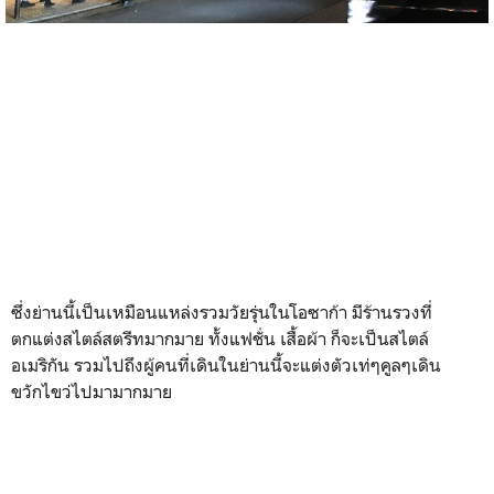
ซึ่งย่านนี้เป็นเหมือนแหล่งรวมวัยรุ่นในโอซาก้า มีร้านรวงที่
ตกแต่งสไตล์สตรีทมากมาย ทั้งแฟชั่น เสื้อผ้า ก็จะเป็นสไตล์
อเมริกัน รวมไปถึงผู้คนที่เดินในย่านนี้จะแต่งตัวเท่ๆคูลๆเดิน
ขวักไขว่ไปมามากมาย