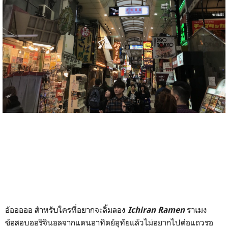
อ้อออออ สำหรับใครที่อยากจะลิ้มลอง
ราเมง
Ichiran Ramen
ข้อสอบออริจินอลจากแดนอาทิตย์อุทัยแล้วไม่อยากไปต่อแถวรอ