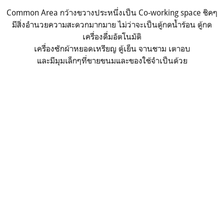
Common Area กว้างขวางประหนึ่งเป็น Co-working space ชิคๆ
มีสิ่งอำนวยความสะดวกมากมาย ไม่ว่าจะเป็นตู้กดน้ำร้อน ตู้กด
เครื่องดื่มอัตโนมัติ
เครื่องซักผ้าหยอดเหรียญ ตู้เย็น จานชาม เตาอบ
และมีมุมเล็กๆที่ขายขนมและของใช้จำเป็นด้วย