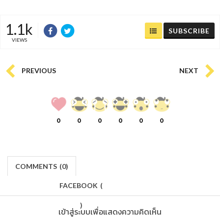
1.1k
SUBSCRIBE
VIEWS
PREVIOUS
NEXT
0
0
0
0
0
0
COMMENTS
(
0)
FACEBOOK
(
)
เข้าสู่ระบบเพื่อแสดงความคิดเห็น