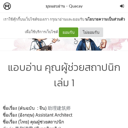
มุมแอบอ่าน
–
Quacay
เราใช้คุ๊กกี้บนเว็บไซต์ของเรา กรุณาอ่านและยอมรับ
นโยบายความเป็นส่วนตัว
เพื่อใช้บริการเว็บไซต์
ยอมรับ
ไม่ยอมรับ
แอบอ่าน คุณผู้ช่วยสถาปนิก
เล่ม 1
ชื่อเรื่อง (ต้นฉบับ : จีน)
助理建筑师
ชื่อเรื่อง (อังกฤษ) Assistant Architect
ชื่อเรื่อง (ไทย) คุณผู้ช่วยสถาปนิก