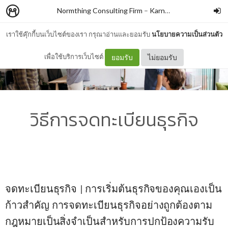
Normthing Consulting Firm
–
Karn Nikrosahakiat
เราใช้คุ๊กกี้บนเว็บไซต์ของเรา กรุณาอ่านและยอมรับ
นโยบายความเป็นส่วนตัว
เพื่อใช้บริการเว็บไซต์
ยอมรับ
ไม่ยอมรับ
วิธีการจดทะเบียนธุรกิจ
จดทะเบียนธุรกิจ
| การเริ่มต้นธุรกิจของคุณเองเป็น
ก้าวสำคัญ การจดทะเบียนธุรกิจอย่างถูกต้องตาม
กฎหมายเป็นสิ่งจำเป็นสำหรับการปกป้องความรับ