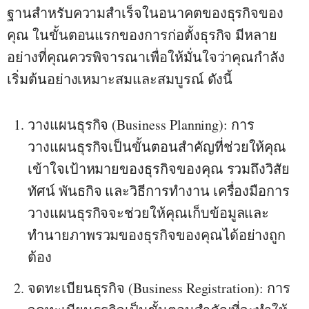
ฐานสำหรับความสำเร็จในอนาคตของธุรกิจของ
คุณ ในขั้นตอนแรกของการก่อตั้งธุรกิจ มีหลาย
อย่างที่คุณควรพิจารณาเพื่อให้มั่นใจว่าคุณกำลัง
เริ่มต้นอย่างเหมาะสมและสมบูรณ์ ดังนี้
วางแผนธุรกิจ (Business Planning)
: การ
วางแผนธุรกิจเป็นขั้นตอนสำคัญที่ช่วยให้คุณ
เข้าใจเป้าหมายของธุรกิจของคุณ รวมถึงวิสัย
ทัศน์ พันธกิจ และวิธีการทำงาน เครื่องมือการ
วางแผนธุรกิจจะช่วยให้คุณเก็บข้อมูลและ
ทำนายภาพรวมของธุรกิจของคุณได้อย่างถูก
ต้อง
จดทะเบียนธุรกิจ (Business Registration)
: การ