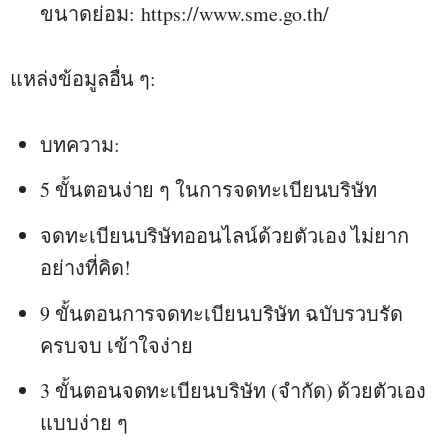
ขนาดย่อม:
https://www.sme.go.th/
แหล่งข้อมูลอื่น ๆ:
บทความ:
5 ขั้นตอนง่าย ๆ ในการจดทะเบียนบริษัท
จดทะเบียนบริษัทออนไลน์ด้วยตัวเอง ไม่ยาก
อย่างที่คิด!
9 ขั้นตอนการจดทะเบียนบริษัท ฉบับรวบรัด
ครบจบ เข้าใจง่าย
3 ขั้นตอนจดทะเบียนบริษัท (จำกัด) ด้วยตัวเอง
แบบง่าย ๆ