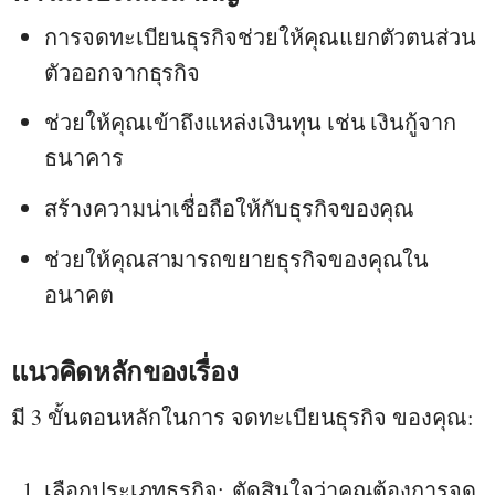
การจดทะเบียนธุรกิจช่วยให้คุณแยกตัวตนส่วน
ตัวออกจากธุรกิจ
ช่วยให้คุณเข้าถึงแหล่งเงินทุน เช่น เงินกู้จาก
ธนาคาร
สร้างความน่าเชื่อถือให้กับธุรกิจของคุณ
ช่วยให้คุณสามารถขยายธุรกิจของคุณใน
อนาคต
แนวคิดหลักของเรื่อง
มี 3 ขั้นตอนหลักในการ จดทะเบียนธุรกิจ ของคุณ:
เลือกประเภทธุรกิจ:
ตัดสินใจว่าคุณต้องการจด