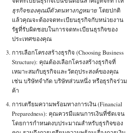
จดทะเบียนธุรกิจเป็นขั้นตอนสำคัญที่จะทำให้
ธุรกิจของคุณมีตัวตนทาง
กฎหมาย
โดยปกติ
แล้วคุณจะต้องจดทะเบียนธุรกิจกับหน่วยงาน
รัฐที่รับผิดชอบในการจดทะเบียนธุรกิจของ
ประเทศของคุณ
การเลือกโครงสร้างธุรกิจ (Choosing Business
Structure)
: คุณต้องเลือกโครงสร้างธุรกิจที่
เหมาะสมกับธุรกิจและวัตถุประสงค์ของคุณ
เช่น บริษัทจำกัด บริษัทส่วนหนึ่ง หรือธุรกิจร่วม
ค้า
การเตรียมความพร้อมทางการเงิน (Financial
Preparedness)
: คุณควรมีแผนการเงินที่ชัดเจน
โดยการกำหนดงบประมาณสำหรับธุรกิจของ
คุณ รวมถึงการเตรียมความพร้อมเรื่องการเงิน