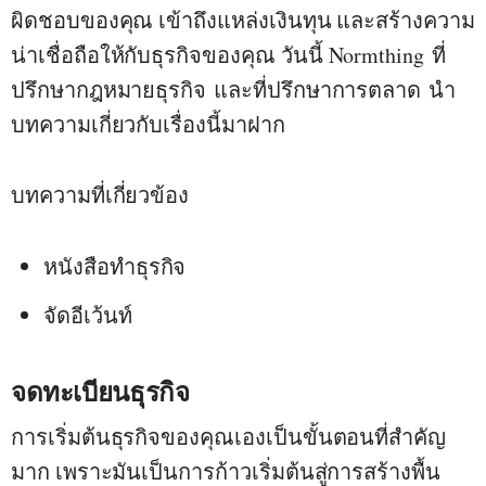
ผิดชอบของคุณ เข้าถึงแหล่งเงินทุน และสร้างความ
น่าเชื่อถือให้กับธุรกิจของคุณ วันนี้ Normthing
ที่
ปรึกษากฎหมายธุรกิจ
และ
ที่ปรึกษาการตลาด
นำ
บทความเกี่ยวกับเรื่องนี้มาฝาก
บทความที่เกี่ยวข้อง
หนังสือทำธุรกิจ
จัดอีเว้นท์
จดทะเบียนธุรกิจ
การเริ่มต้นธุรกิจของคุณเองเป็นขั้นตอนที่สำคัญ
มาก เพราะมันเป็นการก้าวเริ่มต้นสู่การสร้างพื้น