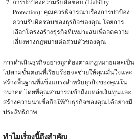
การปกป้องความรับผิดชอบ (Liability
Protection)
: คุณควรพิจารณาเรื่องการปกป้อง
ความรับผิดชอบของธุรกิจของคุณ โดยการ
เลือกโครงสร้างธุรกิจที่เหมาะสมเพื่อลดความ
เสี่ยงทางกฎหมายต่อส่วนตัวของคุณ
การดำเนินธุรกิจอย่างถูกต้องตามกฎหมายและเป็น
ไปตามขั้นตอนที่เรียบร้อยจะช่วยให้คุณมั่นใจและ
สร้างพื้นฐานที่แข็งแกร่งสำหรับธุรกิจของคุณใน
อนาคต โดยที่คุณสามารถเข้าถึงแหล่งเงินทุนและ
สร้างความน่าเชื่อถือให้กับธุรกิจของคุณได้อย่างมี
ประสิทธิภาพ
ทำไมเรื่องนี้ถึงสำคัญ