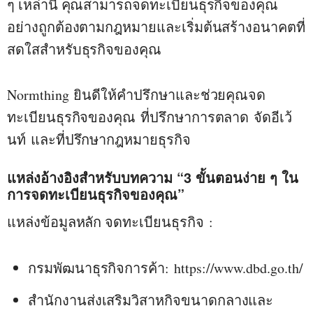
ๆ เหล่านี้ คุณสามารถจดทะเบียนธุรกิจของคุณ
อย่างถูกต้องตามกฎหมายและเริ่มต้นสร้างอนาคตที่
สดใสสำหรับธุรกิจของคุณ
Normthing
ยินดีให้คำปรึกษาและช่วยคุณจด
ทะเบียนธุรกิจของคุณ
ที่ปรึกษาการตลาด
จัดอีเว้
นท์
และ
ที่ปรึกษากฎหมายธุรกิจ
แหล่งอ้างอิงสำหรับบทความ “3 ขั้นตอนง่าย ๆ ใน
การจดทะเบียนธุรกิจของคุณ”
แหล่งข้อมูลหลัก จดทะเบียนธุรกิจ
:
กรมพัฒนาธุรกิจการค้า:
https://www.dbd.go.th/
สำนักงานส่งเสริมวิสาหกิจขนาดกลางและ