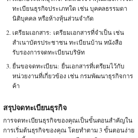
ทะเบียนธุรกิจประเภทใด เช่น บุคคลธรรมดา
นิติบุคคล หรือห้างหุ้นส่วนจำกัด
เตรียมเอกสาร:
เตรียมเอกสารที่จำเป็น เช่น
สำเนาบัตรประชาชน ทะเบียนบ้าน หนังสือ
รับรองการจดทะเบียนบริษัท
ยื่นขอจดทะเบียน:
ยื่นเอกสารที่เตรียมไว้กับ
หน่วยงานที่เกี่ยวข้อง เช่น กรมพัฒนาธุรกิจการ
ค้า
สรุปจดทะเบียนธุรกิจ
การจดทะเบียนธุรกิจของคุณเป็นขั้นตอนสำคัญใน
การเริ่มต้นธุรกิจของคุณ โดยทำตาม 3 ขั้นตอนง่าย