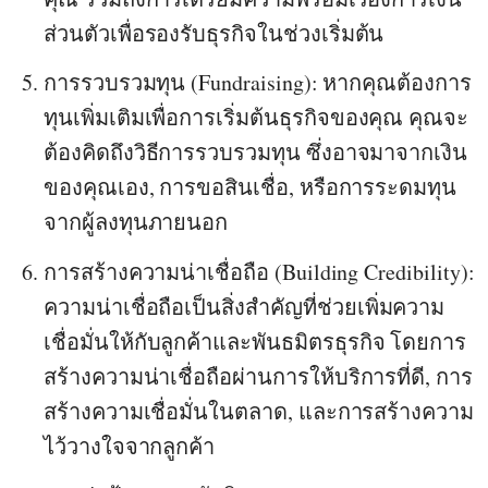
ส่วนตัวเพื่อรองรับธุรกิจในช่วงเริ่มต้น
การรวบรวมทุน (Fundraising)
: หากคุณต้องการ
ทุนเพิ่มเติมเพื่อการเริ่มต้นธุรกิจของคุณ คุณจะ
ต้องคิดถึงวิธีการรวบรวมทุน ซึ่งอาจมาจากเงิน
ของคุณเอง, การขอสินเชื่อ, หรือการระดมทุน
จากผู้ลงทุนภายนอก
การสร้างความน่าเชื่อถือ (Building Credibility)
:
ความน่าเชื่อถือเป็นสิ่งสำคัญที่ช่วยเพิ่มความ
เชื่อมั่นให้กับลูกค้าและพันธมิตรธุรกิจ โดยการ
สร้างความน่าเชื่อถือผ่านการให้บริการที่ดี, การ
สร้างความเชื่อมั่นในตลาด, และการสร้างความ
ไว้วางใจจากลูกค้า