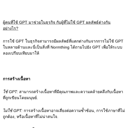
ผู้คนที่ใช้
GPT
มาช่วยในธุรกิจ กับผู้ที่ไม่ใช้
GPT
ผลลัพธ์ต่างกัน
อย่างไร
?
การใช้ GPT ในธุรกิจสามารถมีผลลัพธ์ที่แตกต่างกันจากการไม่ใช้ GPT
ในหลายด้านและนี่เป็นสิ่งที่ Normthing ได้ถามไปยัง GPT เพื่อให้ระบบ
ลองเปรียบเทียบมาให้
การสร้างเนื้อหา
ใช้ GPT:
สามารถสร้างเนื้อหาที่มีคุณภาพและความคล้ายคลึงกับเนื้อหา
ที่ถูกเขียนโดยมนุษย์.
ไม่ใช้ GPT:
การสร้างเนื้อหาอาจเสี่ยงต่อความซ้ำซ้อน, การใช้ภาษาที่ไม่
ถูกต้อง, หรือเนื้อหาที่ไม่น่าสนใจ.