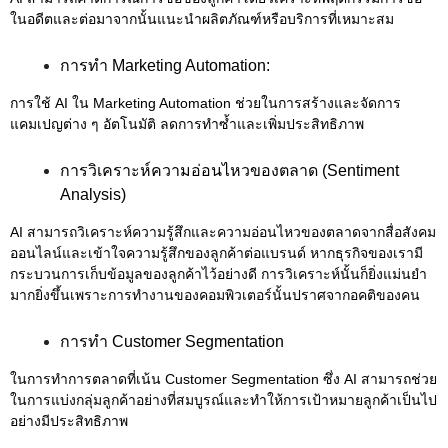
ในอดีตและต่อมาจากนั้นแนะนำผลิตภัณฑ์หรือบริการที่เหมาะสม
การทำ Marketing Automation:
การใช้ AI ใน Marketing Automation ช่วยในการสร้างและจัดการ
แคมเปญต่าง ๆ อัตโนมัติ ลดการทำซ้ำและเพิ่มประสิทธิภาพ
การวิเคราะห์ความอ่อนไหวของตลาด (Sentiment
Analysis)
AI สามารถวิเคราะห์ความรู้สึกและความอ่อนไหวของตลาดจากสื่อสังคม
ออนไลน์และเข้าใจความรู้สึกของลูกค้าต่อแบรนด์ หากธุรกิจของเรามี
กระบวนการเก็บข้อมูลของลูกค้าไว้อย่างดี การวิเคราะห์นั้นก็ยิ่งแม่นยำ
มากยิ่งขึ้นเพราะการทำงานของคอมพิวเตอร์นั้นปราศจากอคติของคน
การทำ Customer Segmentation
ในการทำการตลาดที่เน้น Customer Segmentation ซึ่ง AI สามารถช่วย
ในการแบ่งกลุ่มลูกค้าอย่างที่สมบูรณ์และทำให้การเป้าหมายลูกค้าเป็นไป
อย่างมีประสิทธิภาพ