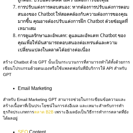
การปรับแต่งการตอบสนอง: หากต้องการปรับแต่งการตอบ
สนองของ Chatbot ให้สอดคล้องกับความต้องการของคุณ
มากขึ้น คุณอาจต้องปรับแต่งการฝึก Chatbot ด้วยข้อมูลที่
เหมาะสม
การดูแลรักษาและอัพเดท: ดูแลและอัพเดท Chatbot ของ
คุณเพื่อให้มันสามารถตอบสนองต่อเทรนด์และความ
เปลี่ยนแปลงในตลาดได้อย่างต่อเนื่อง
สร้าง Chatbot ด้วย GPT นั้นเป็นกระบวนการที่สามารถทำได้ทั้งด้วยการ
เขียนโปรแกรมด้วยตนเองหรือใช้แพลตฟอร์มที่มีบริการให้ API สำหรับ
GPT
Email Marketing
สำหรับ Email Marketing GPT สามารถช่วยในการเขียนข้อความและ
สร้างเนื้อหาที่เป็นประโยชน์ในการส่งอีเมล และเหมาะสำหรับการทำ
ธุรกิจประเภทการ
ตลาด B2B
เพราะอีเมลยังเป็นวิธีการทำการตลาดที่ยัง
ได้ผลอยู่
SEO
Content