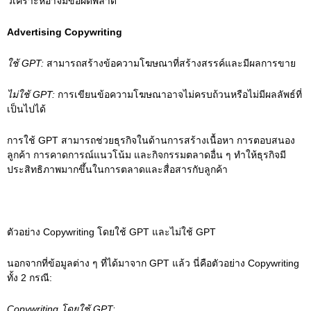
วิเคราะห์อาจมีข้อผิดพลาด
Advertising Copywriting
ใช้ GPT:
สามารถสร้างข้อความโฆษณาที่สร้างสรรค์และมีผลการขาย
ไม่ใช้ GPT:
การเขียนข้อความโฆษณาอาจไม่ครบถ้วนหรือไม่มีผลลัพธ์ที่
เป็นไปได้
การใช้ GPT สามารถช่วยธุรกิจในด้านการสร้างเนื้อหา การตอบสนอง
ลูกค้า การคาดการณ์แนวโน้ม และกิจกรรมตลาดอื่น ๆ ทำให้ธุรกิจมี
ประสิทธิภาพมากขึ้นในการตลาดและสื่อสารกับลูกค้า
ตัวอย่าง
Copywriting
โดยใช้
GPT
และไม่ใช้
GPT
นอกจากที่ข้อมูลต่าง ๆ ที่ได้มาจาก GPT แล้ว นี่คือตัวอย่าง Copywriting
ทั้ง 2 กรณี:
Copywriting
โดยใช้ GPT: