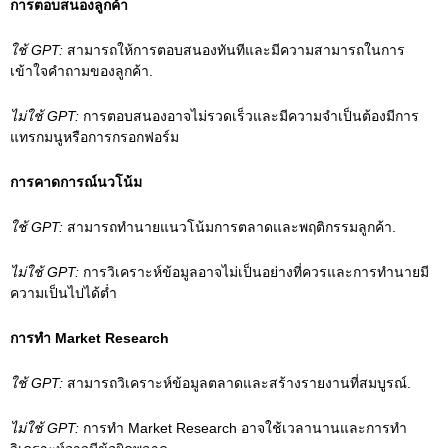
การตอบสนองลูกค้า
ใช้ GPT:
สามารถให้การตอบสนองทันทีและมีความสามารถในการ
เข้าใจคำถามของลูกค้า.
ไม่ใช้ GPT:
การตอบสนองอาจไม่รวดเร็วและมีความจำเป็นต้องมีการ
แทรกมนูหรือการกรอกฟอร์ม
การคาดการณ์นวโน้ม
ใช้ GPT:
สามารถทำนายแนวโน้มการตลาดและพฤติกรรมลูกค้า.
ไม่ใช้ GPT:
การวิเคราะห์ข้อมูลอาจไม่เป็นอย่างที่ควรและการทำนายมี
ความเป็นไปได้ต่ำ
การทำ Market Research
ใช้ GPT:
สามารถวิเคราะห์ข้อมูลตลาดและสร้างรายงานที่สมบูรณ์.
ไม่ใช้ GPT:
การทำ Market Research อาจใช้เวลานานและการทำ