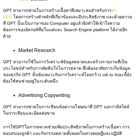
GPT สามารถช่วยในการสร้างเนื้อหาที่เหมาะสมสำหรับการ
ทำ
SEO
โดยการสร้างคำหลักที่เกี่ยวข้องและมีประสิทธิภาพ และด้วยความ
ที่ GPT นั้นเป็นภาษาของ Computer อยู่แล้วยิ่งทำให้เข้าใจความ
ต้องการของอัลกอลิทึมในแต่และ Search Engine platform ได้ง่ายอีก
ด้วย
Market Research
GPT สามารถใช้ในการวิเคราะห์ข้อมูลตลาดและสร้างรายงานที่เป็น
ประโยชน์สำหรับการตัดสินใจในการตลาด ซึ่งต้องอาศัยการเก็บข้อมูล
ของธุรกิจ GPT นั้นยังเหมาะกับการวิเคราะห์โดยกว้าง แต่ ณ ขณะนี้ยัง
ต้องใช้คนช่วยอยู่ในระดับหนึ่ง
Advertising Copywriting
GPT สามารถช่วยในการเขียนข้อความโฆษณาที่ GPT บอกว่ามีสไตล์
ในการเขียนและมีผลต่อขาย
การใช้GPTในการตลาดช่วยเพิ่มประสิทธิภาพในการสร้างเนื้อหา การ
ตอบสนองลูกค้า และกิจกรรมตลาดทั้งหมดในทางทฤษฎีและปฏิบัติ