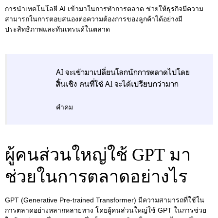
การนำเทคโนโลยี AI เข้ามาในการทำการตลาด ช่วยให้ธุรกิจมีความ
สามารถในการตอบสนองต่อความต้องการของลูกค้าได้อย่างมี
ประสิทธิภาพและทันเทรนด์ในตลาด
AI จะเข้ามาเปลี่ยนโลกนักการตลาดไปโดย
สิ้นเชิง คนที่ใช้ AI จะได้เปรียบกว่ามาก
คำคม
ผู้คนส่วนใหญ่ใช้ GPT มา
ช่วยในการตลาดอย่างไร
GPT (Generative Pre-trained Transformer) มีความสามารถที่ใช้ใน
การตลาดอย่างหลากหลายทาง โดยผู้คนส่วนใหญ่ใช้ GPT ในการช่วย