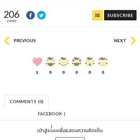
206
SUBSCRIBE
VIEWS
PREVIOUS
NEXT
1
0
0
0
0
0
COMMENTS
(
0)
FACEBOOK
(
)
เข้าสู่ระบบเพื่อแสดงความคิดเห็น