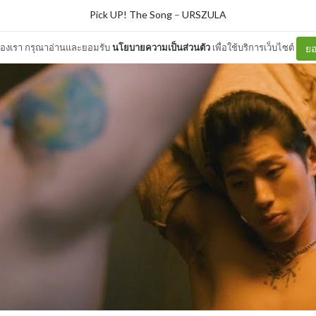
Pick UP! The Song
–
URSZULA
ต์ของเรา กรุณาอ่านและยอมรับ
นโยบายความเป็นส่วนตัว
เพื่อใช้บริการเว็บไซต์
ยอ