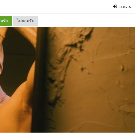
LOG IN
มรับ
ไม่ยอมรับ