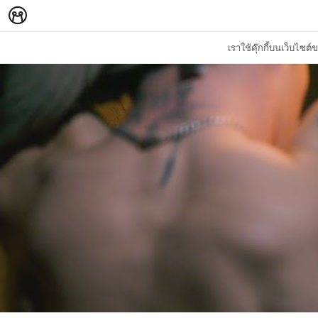
เราใช้คุ๊กกี้บนเว็บไซ