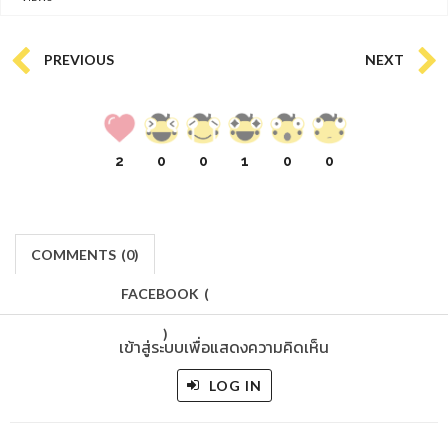
PREVIOUS
NEXT
2
0
0
1
0
0
COMMENTS
(
0)
FACEBOOK
(
)
เข้าสู่ระบบเพื่อแสดงความคิดเห็น
LOG IN