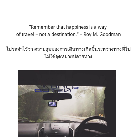
"Remember that happiness is a way
of travel – not a destination." – Roy M. Goodman
โปรดจำไว้ว่า ความสุขของการเดินทางเกิดขึ้นระหว่างทางที่ไป
ไม่ใช่จุดหมายปลายทาง