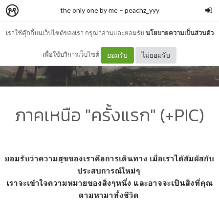
the only one by me
–
peachz_yyy
เราใช้คุ๊กกี้บนเว็บไซต์ของเรา กรุณาอ่านและยอมรับ
นโยบายความเป็นส่วนตัว
เพื่อใช้บริการเว็บไซต์
ยอมรับ
ไม่ยอมรับ
ภาคเหนือ "ครั้งแรก" (+PIC)
ยอมรับว่าความสุขของเราคือการเดินทาง เมื่อเราได้สัมผัสกับ
ประสบการณ์ใหม่ๆ
เราจะเข้าใจความหมายของสิ่งๆหนึ่ง และอาจจะเป็นสิ่งที่คุณ
ตามหามาทั้งชีวิต