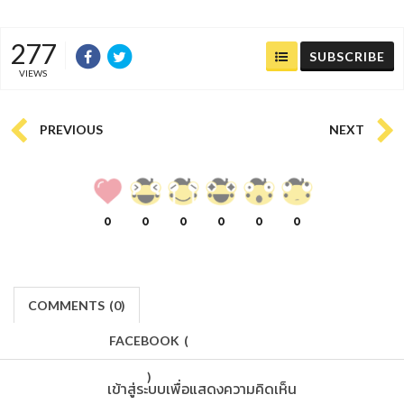
277
SUBSCRIBE
VIEWS
PREVIOUS
NEXT
0
0
0
0
0
0
COMMENTS
(
0)
FACEBOOK
(
)
เข้าสู่ระบบเพื่อแสดงความคิดเห็น