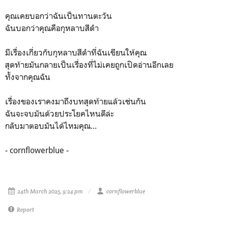
คุณเคยบอกว่าฉันเป็นทานตะวัน
ฉันบอกว่าคุณคือกุหลาบสีดำ
มีเรื่องเกี่ยวกับกุหลาบสีดำที่ฉันเขียนให้คุณ
สุดท้ายมันกลายเป็นเรื่องที่ไม่เคยถูกเปิดอ่านอีกเลย
ทั้งจากคุณฉัน
เรื่องของเราคงมาถึงบทสุดท้ายแล้วเช่นกัน
ฉันจะจบมันด้วยประโยคไหนดีล่ะ
กลับมาตอบมันได้ไหมคุณ...
- cornflowerblue -
24th March 2025, 9:24 pm
cornflowerblue
Report