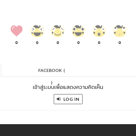
0
0
0
0
0
0
FACEBOOK
(
)
เข้าสู่ระบบเพื่อแสดงความคิดเห็น
LOG IN