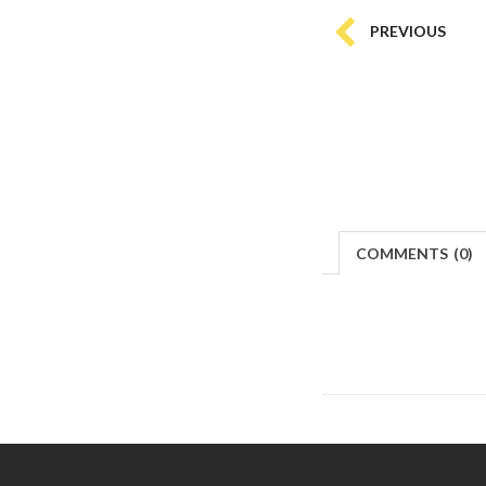
PREVIOUS
COMMENTS
(
0)