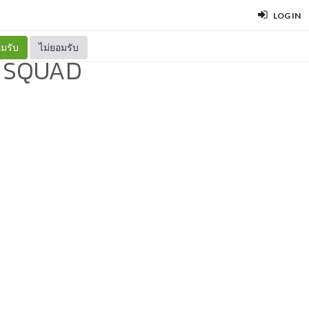
LOG IN
มรับ
ไม่ยอมรับ
SQUAD