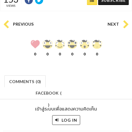
SUBSCRIBE
VIEWS
PREVIOUS
NEXT
0
0
0
0
0
0
COMMENTS
(
0)
FACEBOOK
(
)
เข้าสู่ระบบเพื่อแสดงความคิดเห็น
LOG IN