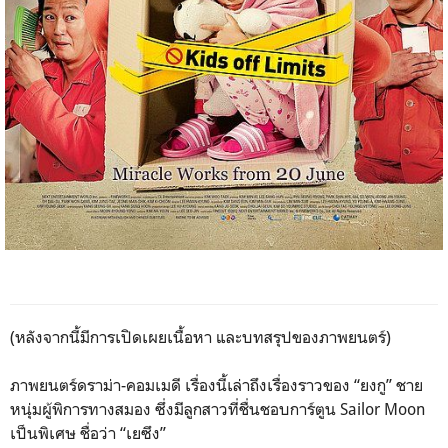
(หลังจากนี้มีการเปิดเผยเนื้อหา และบทสรุปของภาพยนตร์)
ภาพยนตร์ดราม่า-คอมเมดี เรื่องนี้เล่าถึงเรื่องราวของ “ยงกู” ชาย
หนุ่มผู้พิการทางสมอง ซึ่งมีลูกสาวที่ชื่นชอบการ์ตูน Sailor Moon
เป็นพิเศษ ชื่อว่า “เยซึง”