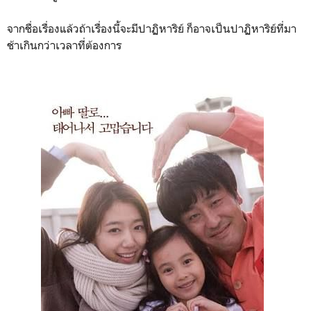
จากชื่อเรื่องแล้วถ้าเรื่องนี้จะมีปาฏิหาริย์ ก็อาจเป็นปาฏิหาริย์ที่มา
ช้าเกินกว่าเวลาที่ต้องการ