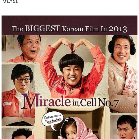
หน้าผม