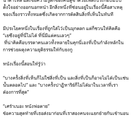
ตั้งใจอย่างออกนอกหน้า อีกสิ่งหนึ่งที่ซ่อนอยู่ในเรื่องนี้คือสาเหตุ
ของเรื่องราวทั้งหมดซึ่งเกิดจากการตัดสินสิ่งที่เห็นในทันที
มีประโยคหนึ่งในเรื่องที่ถูกใส่ไว้เป็นมุกตลก แต่ก็ชวนให้คิดคือ
“เยซึงอยู่ที่นี่ไม่ได้ ที่นี่มีแต่คนเลวๆ”
ที่น่าคิดคือบรรดาคนเลวทั้งหลายในคุกนี่เองที่เป็นกำลังหลักใน
การช่วยผดุงความยุติธรรมให้กับยงกู
หนังเรื่องนี้สอนให้รู้ว่า
“บางครั้งสิ่งที่เห็นก็ไม่ใช่สิ่งที่เป็น และสิ่งที่เป็นก็อาจไม่ได้เป็นเช่น
นั้นตลอดไป” และ “บางครั้งปาฏิหาริย์ก็ไม่ได้มาในเวลาที่เรา
ต้องการที่สุด”
“เศร้าเนอะ หนังพ่อตาย”
ข้อความสุดท้ายที่เธอส่งมาก่อนที่เราสองคนจะแยกย้ายกันเข้านอน