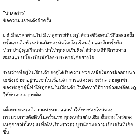
“น่าสงสาร”
ข้อความแชทเด้งอีกครั้ง
แต่เมื่อเวลาผ่านไป มีเหตุการณ์ที่ยงกูได้ช่วยชีวิตคนไว้ถึงสองครั้ง
ครั้งแรกคือหัวหน้าแก๊งของหัวโจกในเรือนจำ และอีกครั้งคือ
หัวหน้าผู้คุมเรือนจำ ทำให้ทุกคนเริ่มคิดได้ว่าคนดีที่พิการทาง
สมองแบบนี้จะเป็นนักโทษประหารได้อย่างไร
ระหว่างที่อยู่ในเรือนจำ ยงกูได้รับความช่วยเหลือในการลักลอบพา
เยซึงเข้ามาอยู่กับเขาในเรือนจำ การแสดงความรักความผูกพัน
ของพ่อลูกคู่นี้ทำให้ทุกคนในเรือนจำเริ่มคิดหาวิธีการช่วยเหลือยงกู
ให้พ้นจากความผิด
เมื่อทบทวนคดีความทั้งหมดแล้วทำให้พบช่องโหว่ของ
กระบวนการตัดสินในครั้งแรก ทุกคนช่วยกันเติมเต็มช่องโหว่ของ
เหตุการณ์ทั้งหมดเพื่อให้เรื่องราวสมบูรณ์ตามความเป็นจริงที่เกิด
ขึ้น