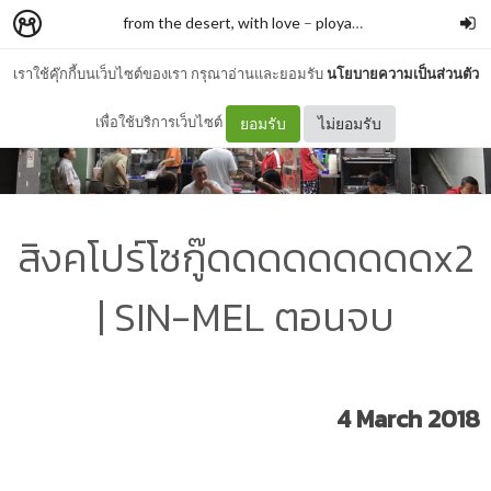
from the desert, with love
–
ployapha.j
เราใช้คุ๊กกี้บนเว็บไซต์ของเรา กรุณาอ่านและยอมรับ
นโยบายความเป็นส่วนตัว
เพื่อใช้บริการเว็บไซต์
ยอมรับ
ไม่ยอมรับ
สิงคโปร์โซกู๊ดดดดดดดดดx2
| SIN-MEL ตอนจบ
4 March 2018