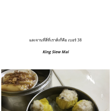
และจานที่สี่ที่เราสั่งก็คือ เบอร์ 38
King Siew Mai