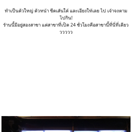
ทำเป็นตัวใหญ่ ตัวหน้า ขีดเส้นใต้ และเอียงให้เลย ไป เจ้าจงตาม
ไปกิน!
ร้านนี้มีอยู่สองสาขา แต่สาขาที่เปิด 24 ชั่วโมงคือสาขานี้ที่นี่ที่เดียว
ววววว