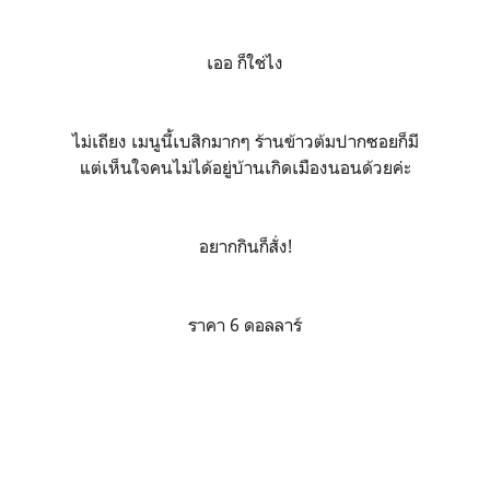
เออ ก็ใช่ไง
ไม่เถียง เมนูนี้เบสิกมากๆ ร้านข้าวต้มปากซอยก็มี
แต่เห็นใจคนไม่ได้อยู่บ้านเกิดเมืองนอนด้วยค่ะ
อยากกินก็สั่ง!
ราคา 6 ดอลลาร์