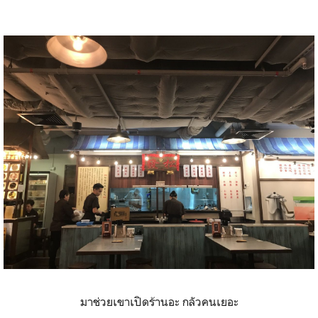
มาช่วยเขาเปิดร้านอะ กลัวคนเยอะ