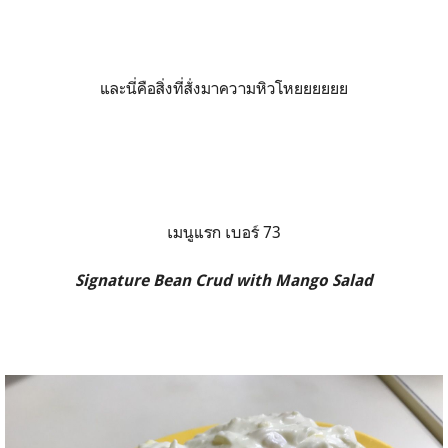
และนี่คือสิ่งที่สั่งมาความหิวโหยยยยยย
เมนูแรก เบอร์ 73
Signature Bean Crud with Mango Salad