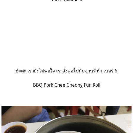
ยังค่ะ เรายังไม่พอใจ เราสั่งต่อไปกับจานที่ห้า เบอร์ 6
BBQ Pork Chee Cheong Fun Roll