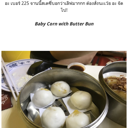
อะ เบอร์ 225 จานนี้สเตซี่บอกว่าเลิฟมากกก ต้องสั่งนะเว้ย อะ จัด
ไป!
Baby Corn with Butter Bun