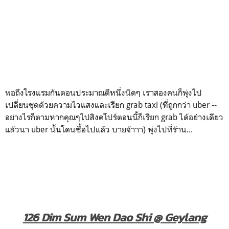
พอถึงโรงแรมกันตอนประมาณตีหนึ่งนิดๆ เราสองคนก็พุ่งไป
เปลี่ยนชุดด้วยความไวแสงและเรียก grab taxi (ที่ถูกกว่า uber --
อย่างไรก็ตามหากคุณๆไปสิงคโปร์ตอนนี้ก็เรียก grab ได้อย่างเดียว
แล้วนา uber นั้นโดนซื้อไปแล้ว บายจ้าาา) พุ่งไปที่ร้าน...
126 Dim Sum Wen Dao Shi @ Geylang