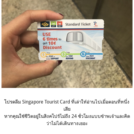
โปรดลืม Singapore Tourist Card ที่เล่าให้อ่านไปเมื่อตอนที่หนึ่ง
เสีย
หากคุณใช้ชีวิตอยู่ในสิงคโปร์ไม่ถึง 24 ชั่วโมงแบบข้าพเจ้าและคิด
ว่าไม่ได้เดินทางเยอะ