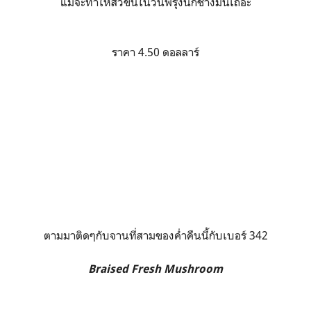
แม้จะทำให้สิวขึ้นในวันพรุ่งนี้ก็ช่างมันเถอะ
ราคา 4.50 ดอลลาร์
ตามมาติดๆกับจานที่สามของค่ำคืนนี้กับเบอร์ 342
Braised Fresh Mushroom