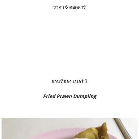
ราคา 6 ดอลลาร์
จานที่สอง เบอร์ 3
Fried Prawn Dumpling