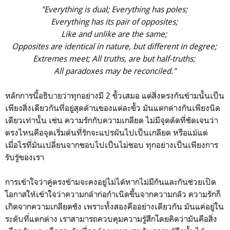
"Everything is dual; Everything has poles;
Everything has its pair of opposites;
Like and unlike are the same;
Opposites are identical in nature, but different in degree;
Extremes meet; All truths, are but half-truths;
All paradoxes may be reconciled."
หลักการนี้อธิบายว่าทุกอย่างมี 2 ขั้วเสมอ แต่สิ่งตรงกันข้ามนั้นเป็น
เพียงสิ่งเดียวกันที่อยู่สุดด้านของแต่ละขั้ว มันแตกต่างกันเพียงนิด
เดียวเท่านั้น เช่น ความรักกับความเกลียด ไม่มีจุดตัดที่ชัดเจนว่า
ตรงไหนคือจุดเริ่มต้นที่รักจะแปรผันไปเป็นเกลียด หรือแม้แต่
เมื่อไรที่มันเปลี่ยนจากชอบไปเป็นไม่ชอบ ทุกอย่างเป็นเพียงการ
รับรู้ของเรา
การเข้าใจว่าคู่ตรงข้ามจะคงอยู่ไม่ได้หากไม่มีกันและกันช่วยเปิด
โอกาสให้เข้าใจว่าความกล้าก่อกำเนิดขึ้นจากความกลัว ความรักก็
เกิดจากความเกลียดชัง เพราะทั้งสองคืออย่างเดียวกัน มันแค่อยู่ใน
ระดับที่แตกต่าง เราสามารถควบคุมความรู้สึกโดยคิดว่ามันคือสิ่ง