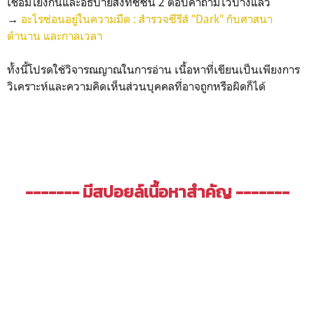
เชื่อมโยงกันและอธิบายสิ่งที่ซีซั่น 2 ตอบคำถามไว้บ้างแล้ว
→
อะไรซ่อนอยู่ในความมืด : สำรวจซีรีส์ "Dark" กับศาสนา
ตำนาน และกาลเวลา
ทั้งนี้โปรดใช้วิจารณญาณในการอ่าน เนื้อหาที่เขียนเป็นเพียงการ
วิเคราะห์และความคิดเห็นส่วนบุคคลที่อาจถูกหรือผิดก็ได้
-------
มีสปอยล์เนื้อหาสำคัญ
-------