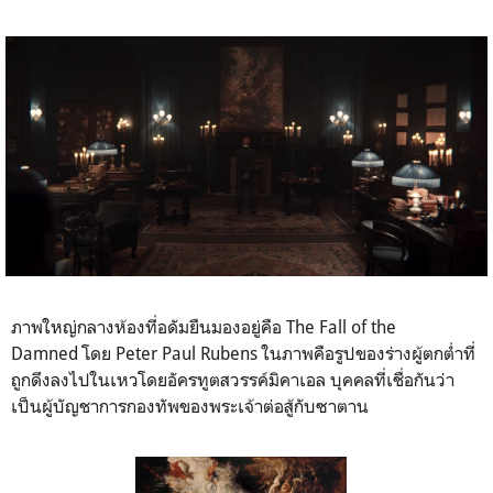
ภาพใหญ่กลางห้องที่อดัมยืนมองอยู่คือ The Fall of the
Damned โดย Peter Paul Rubens ในภาพคือรูปของร่างผู้ตกต่ำที่
ถูกดึงลงไปในเหวโดยอัครทูตสวรรค์มิคาเอล บุคคลที่เชื่อกันว่า
เป็นผู้บัญชาการกองทัพของพระเจ้าต่อสู้กับซาตาน