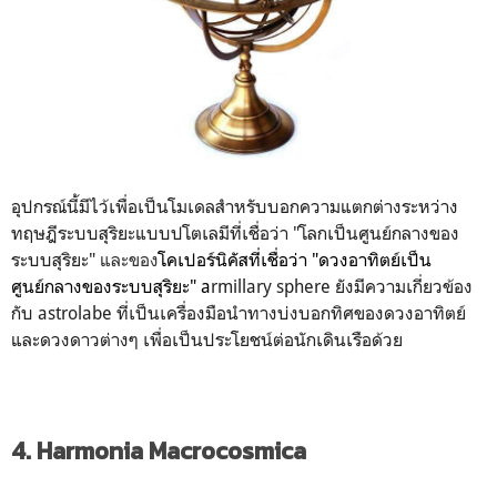
อุปกรณ์นี้มีไว้เพื่อเป็นโมเดลสำหรับบอกความแตกต่างระหว่าง
ทฤษฎีระบบสุริยะแบบปโตเลมีที่เชื่อว่า "โลกเป็นศูนย์กลางของ
ระบบสุริยะ"
และของ
โคเปอร์นิคัสที่เชื่อว่า "ดวงอาทิตย์เป็น
ศูนย์กลางของระบบสุริยะ" a
rmillary sphere ยังมีความเกี่ยวข้อง
กับ astrolabe ที่เป็นเครื่องมือนำทางบ่งบอกทิศของดวงอาทิตย์
และดวงดาวต่างๆ เพื่อเป็นประโยชน์ต่อนักเดินเรือด้วย
4. Harmonia Macrocosmica