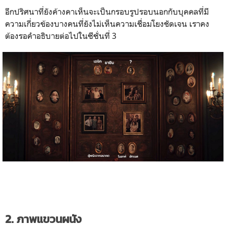
อีกปริศนาที่ยังค้างคาเห็นจะเป็นกรอบรูปรอบนอกกับบุคคลที่มี
ความเกี่ยวข้องบางคนที่ยังไม่เห็นความเชื่อมโยงชัดเจน เราคง
ต้องรอคำอธิบายต่อไปในซีซั่นที่ 3
2. ภาพแขวนผนัง