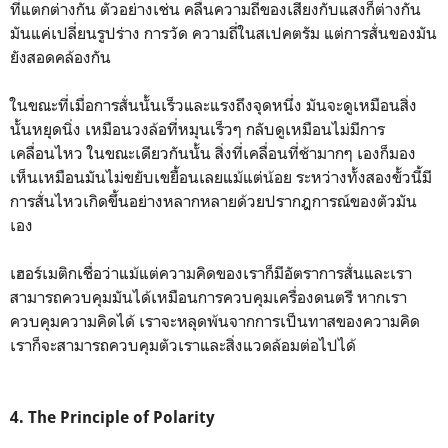
ที่แตกต่างกัน ตัวอย่างเช่น คลื่นความถี่ของเสียงกับแสงก็ต่างกัน
มันแค่เปลี่ยนรูปร่าง การวัด ความถี่ในสเปคตรัม แต่การสั่นของมัน
ยังสอดคล้องกัน
ในขณะที่เมื่อการสั่นนั้นเร็วและแรงถึงจุดหนึ่ง มันจะดูเหมือนสิ่ง
นั้นหยุดนิ่ง เหมือนวงล้อที่หมุนเร็วๆ กลับดูเหมือนไม่มีการ
เคลื่อนไหว ในขณะเดียวกันนั้น สิ่งที่เคลื่อนที่ช้ามากๆ เองก็มอง
เห็นเหมือนมันไม่ขยับเขยื้อนเลยแม้แต่น้อย ระหว่างทั้งสองขั้วนี้มี
การสั่นไหวเกิดขึ้นอย่างหลากหลายด้วยปรากฎการณ์ของตัวมัน
เอง
เฮอร์เมติกเชื่อว่าแม้แต่ความคิดของเราก็มีอัตราการสั่นและเรา
สามารถควบคุมมันได้เหมือนการควบคุมเครื่องดนตรี หากเรา
ควบคุมความคิดได้ เราจะหลุดพ้นจากการเป็นทาสของความคิด
เราก็จะสามารถควบคุมตัวเราและสิ่งแวดล้อมต่อไปได้
4. The Principle of Polarity