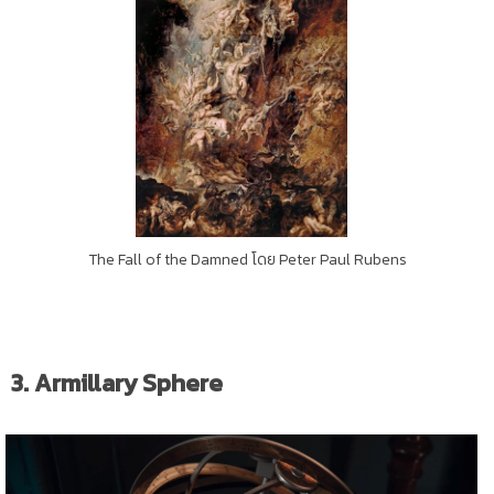
The Fall of the Damned โดย Peter Paul Rubens
3. Armillary Sphere