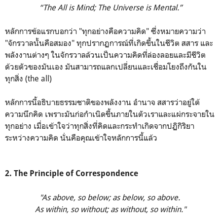
“The All is Mind; The Universe is Mental.”
หลักการข้อแรกบอกว่า "ทุกอย่างคือความคิด" ซึ่งหมายความว่า
"จักรวาลนั้นคือสมอง" ทุกปรากฏการณ์ที่เกิดขึ้นในชีวิต สสาร และ
พลังงานต่างๆ ในจักรวาลล้วนเป็นความคิดที่ล่องลอยและมีชีวิต
ด้วยตัวของมันเอง มันสามารถแลกเปลี่ยนและเชื่อมโยงถึงกันใน
ทุกสิ่ง (the all)
หลักการนี้อธิบายธรรมชาติของพลังงาน อำนาจ สสารว่าอยู่ใต้
ความนึกคิด เพราะมันก่อกำเนิดขึ้นภายในตัวเราและแผ่กระจายใน
ทุกอย่าง เมื่อเข้าใจว่าทุกสิ่งที่คิดและกระทำเกิดจากปฏิกิริยา
ระหว่างความคิด นั่นคือคุณเข้าใจหลักการนี้แล้ว
2. The Principle of Correspondence
"As above, so below; as below, so above.
As within, so without; as without, so within."