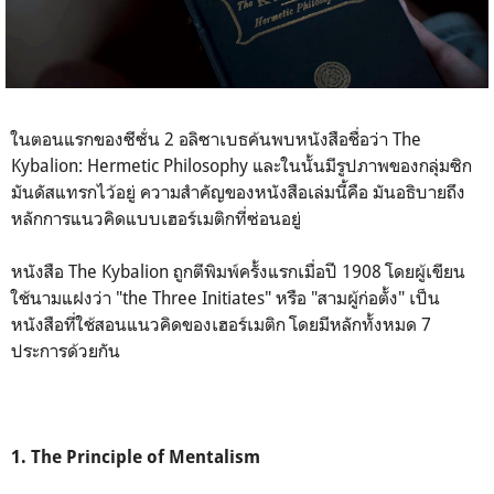
ในตอนแรกของซีซั่น 2 อลิซาเบธค้นพบหนังสือชื่อว่า The
Kybalion: Hermetic Philosophy และในนั้นมีรูปภาพของกลุ่มซิก
มันดัสแทรกไว้อยู่ ความสำคัญของหนังสือเล่มนี้คือ มันอธิบายถึง
หลักการแนวคิดแบบเฮอร์เมติกที่ซ่อนอยู่
หนังสือ The Kybalion ถูกตีพิมพ์ครั้งแรกเมื่อปี 1908 โดยผู้เขียน
ใช้นามแฝงว่า "the Three Initiates" หรือ "สามผู้ก่อตั้ง" เป็น
หนังสือที่ใช้สอนแนวคิดของเฮอร์เมติก โดยมีหลักทั้งหมด 7
ประการด้วยกัน
1. The Principle of Mentalism