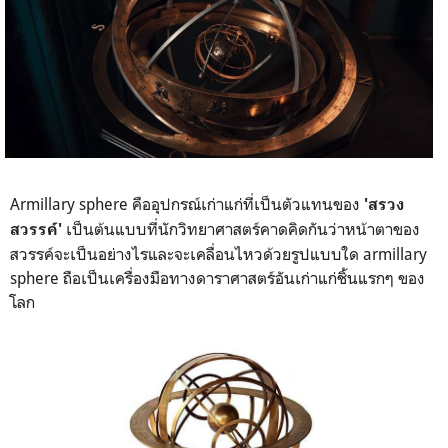
Armillary sphere คืออุปกรณ์เก่าแก่ที่เป็นตัวแทนของ
'สรวง
เป็นต้นแบบที่นักวิทยาศาสตร์คาดคิดกันว่าหน้าตาของ
สวรรค์'
สวรรค์จะเป็นอย่างไรและจะเคลื่อนไหวด้วยรูปแบบใด armillary
sphere ถือเป็นเครื่องมือทางดาราศาสตร์อันเก่าแก่ชิ้นแรกๆ ของ
โลก