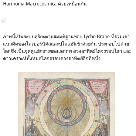
Harmonia Macrocosmica ด้วยเหมือนกัน
ภาพนี้เป็นระบบสุริยะตามสมมติฐานของ Tycho Brahe ที่รวมเอา
แนวคิดของโคเปอร์นิคัสและปโตเลมีเข้าด้วยกัน ประกอบไปด้วย
โลกซึ่งเป็นจุดศูนย์กลางของเอกภพ ดวงอาทิตย์โคจรรอบโลก และ
ดาวเคราะห์ทั้งหมดโคจรรอบดวงอาทิตย์อีกทีหนึ่ง