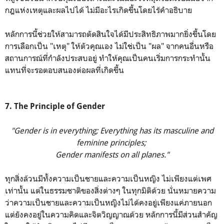
กฎแห่งเหตุและผลไปได้ ไม่มีอะไรเกิดขึ้นโดยไร้คำอธิบาย
หลักการนี้ช่วยให้สามารถตัดสินใจได้มีประสิทธิภาพมากยิ่งขึ้นโดย
การเลือกเป็น "เหตุ" ให้ตัวคุณเอง ไม่ใช่เป็น "ผล" จากคนอื่นหรือ
สถานการณ์ที่กำลังประสบอยู่ ทำให้คุณเป็นคนเริ่มการกระทำนั้น
แทนที่จะรอตอบสนองต่อผลที่เกิดขึ้น
7. The Principle of Gender
"Gender is in everything;
Everything has its masculine and
feminine principles;
Gender manifests on all planes."
ทุกสิ่งล้วนมีทั้งความเป็นชายและความเป็นหญิง ไม่เพียงแต่เพศ
เท่านั้น แต่ในธรรมชาติของสิ่งต่างๆ ในทุกมิติด้วย นั่นหมายความ
ว่าความเป็นชายและความเป็นหญิงไม่ได้คงอยู่เพียงแค่ภายนอก
แต่ยังคงอยู่ในความคิดและจิตวิญญาณด้วย หลักการนี้มีส่วนสำคัญ