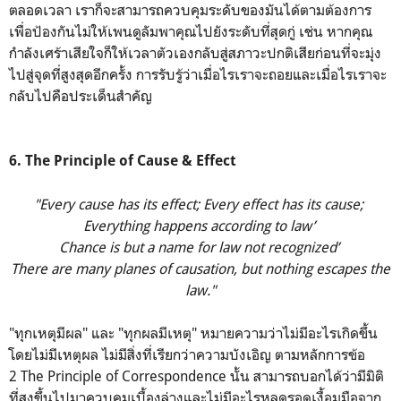
ตลอดเวลา เราก็จะสามารถควบคุมระดับของมันได้ตามต้องการ
เพื่อป้องกันไม่ให้เพนดูลัมพาคุณไปยังระดับที่สุดกู่ เช่น หากคุณ
กำลังเศร้าเสียใจก็ให้เวลาตัวเองกลับสู่สภาวะปกติเสียก่อนที่จะมุ่ง
ไปสู่จุดที่สูงสุดอีกครั้ง การรับรู้ว่าเมื่อไรเราจะถอยและเมื่อไรเราจะ
กลับไปคือประเด็นสำคัญ
6. The Principle of Cause & Effect
"Every cause has its effect; Every effect has its cause;
Everything happens according to law’
Chance is but a name for law not recognized’
There are many planes of causation, but nothing escapes the
law."
"ทุกเหตุมีผล" และ "ทุกผลมีเหตุ" หมายความว่าไม่มีอะไรเกิดขึ้น
โดยไม่มีเหตุผล ไม่มีสิ่งที่เรียกว่าความบังเอิญ ตามหลักการข้อ
2 The Principle of Correspondence นั้น สามารถบอกได้ว่ามีมิติ
ที่สูงขึ้นไปมาควบคุมเบื้องล่างและไม่มีอะไรหลุดรอดเงื้อมมือจาก