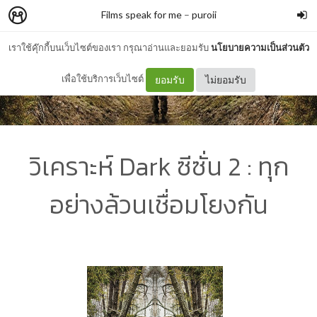
Films speak for me
–
puroii
เราใช้คุ๊กกี้บนเว็บไซต์ของเรา กรุณาอ่านและยอมรับ
นโยบายความเป็นส่วนตัว
เพื่อใช้บริการเว็บไซต์
ยอมรับ
ไม่ยอมรับ
วิเคราะห์ Dark ซีซั่น 2 : ทุก
อย่างล้วนเชื่อมโยงกัน