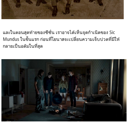
และในตอนสุดท้ายของซีซั่น เราอาจได้เห็นจุดกำเนิดของ Sic
Mundus ในขั้นแรก ก่อนที่โยนาสจะเปลี่ยนความเจ็บปวดที่มีให้
กลายเป็นอดัมในที่สุด