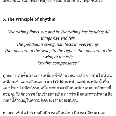
เดียวกันและเลือกระดับที่ถูกต้องเหมาะสมกับความรู้สึกนั้นได้
5. The Principle of Rhythm
"Everything flows, out and in; Everything has its tides; All
things rise and fall;
The pendulum swing manifests in everything;
The measure of the swing to the right is the measure of the
swing to the left;
Rhythm compensates."
ทุกอย่างเกิดขึ้นผ่านการเคลื่อนที่ที่คำนวณมาแล้ว จากที่นี่ไปที่นั่น
เคลื่อนเข้าและเคลื่อนออก แกว่งไปด้านหน้าและด้านหลัง น้ำขึ้น
และน้ำลง ไม่มีอะไรหยุดนิ่ง ทุกอย่างเปลี่ยนแปลงเสมอ หลักการนี้
ควบคุมวัฏจักรการเวียนว่ายตายเกิด การกำเนิดและการทำลาย สิ่ง
เหล่านี้ล้วนอยู่ในความคิดของเราด้วยเช่นกัน
หากเราเข้าใจว่าความคิดมีการเคลื่อนไหว มีการเปลี่ยนแปลง