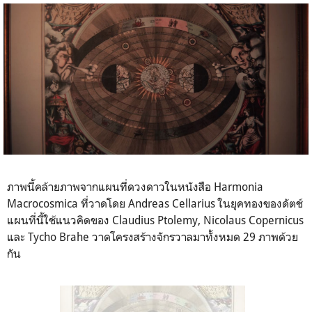
ภาพนี้คล้ายภาพจากแผนที่ดวงดาวในหนังสือ Harmonia
Macrocosmica ที่วาดโดย Andreas Cellarius ในยุคทองของดัตช์
แผนที่นี้ใช้แนวคิดของ Claudius Ptolemy, Nicolaus Copernicus
และ Tycho Brahe วาดโครงสร้างจักรวาลมาทั้งหมด 29 ภาพด้วย
กัน