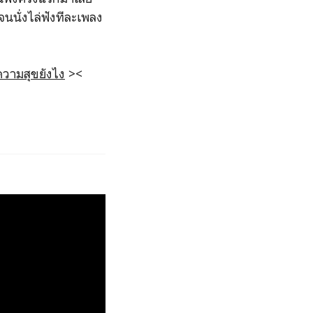
นนั่งไล่ฟังทีละเพลง
ีความสุขยังไง
><