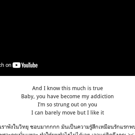
And I know this much is true
Baby, you have become my addiction
I’m so strung out on you
I can barely move but I like it
นี้ เราฟังในวิทยุ ชอบมากกกก มันเป็นความรู้สึกเหมือนรักแรก
พราะคุณนั่นแหละ ทำให้ผมทำไรไม่ได้เลย เอาแต่คิดถึงคุณ >