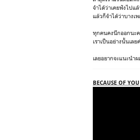
จำได้ว่าเคยฟังไปแล้
แล้วก็จำได้ว่าบางเ
ทุกคนคงนึกออกนะค
เราเป็นอย่างนั้นเลยค
เลยอยากจะแนะนำผ
BECAUSE OF YOU