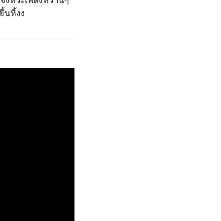
้นหิ้งง