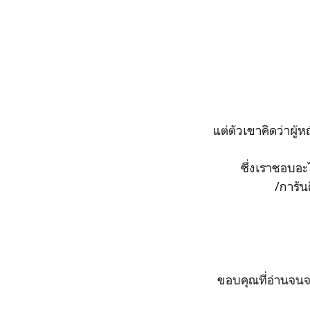
แต่ตัวเขาคิดว่าผู้
ซึ่งเราชอบอ
/การัน
ขอบคุณที่อ่านจน