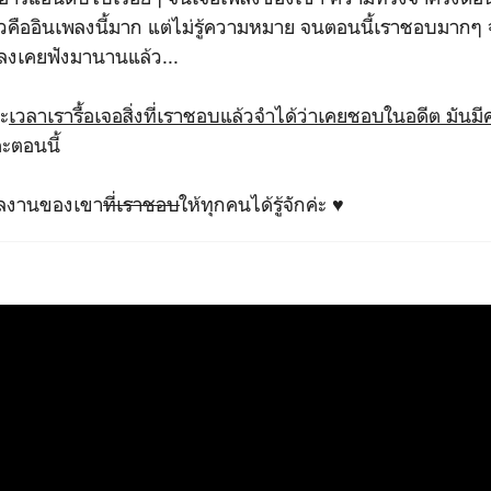
วคืออินเพลงนี้มาก แต่ไม่รู้ความหมาย จนตอนนี้เราชอบมากๆ จ
พลงเคยฟังมานานแล้ว...
ะ
เวลาเรารื้อเจอสิ่งที่เราชอบแล้วจำได้ว่าเคยชอบในอดีต มันม
่ะตอนนี้
ลงานของเขา
ที่เราชอบ
ให้ทุกคนได้รู้จักค่ะ ♥