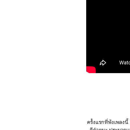
ครั้งแรกที่ฟังเพลง
ดีด้วยนะ ประมาณเ