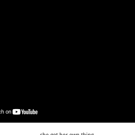
she got her own thing