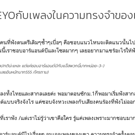
YOกับเพลงในความทรงจำของ
นคนที่ฟังดนตรีเดิมๆซ้ำๆเบื่อๆ คือชอบแนวไหนจะติดแนวนั้นไป
ตอนนี้เราชอบอาร์แอนด์บีและโซลมากๆ เลยอยากมาแชร์อะไรให้ฟั
นปกติน่ะแหละ แต่แค่ชอบอาร์แอนด์บีกับแจ๊สพวกนี้มากหน่อย-3-)
ค่ะเลยอินหนักมาก555 /ใครถาม)
บเพลงทั้งไทยและสากลเลยค่ะ พอมาตอนซักม.1ก็พอมาเริ่มฟังสากล
ได้แบบจริงจังไร แค่ชอบจังหวะเพลงกับเสียงคนร้องที่ฟังไม่ออ
 ที่เราฟัง /แต่เราไม่รู้ว่าเขาคือใคร รู้แค่เพลงเพราะมากชอบมา
งอาร์แอนด์บีไปเรื่อยๆ จนเจอเพลงของเขา ความทรงจำครั้งตอ