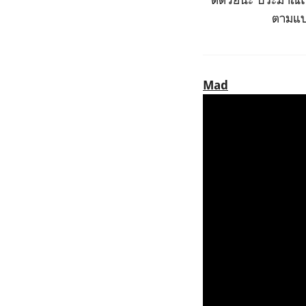
ตามแบบ
Mad