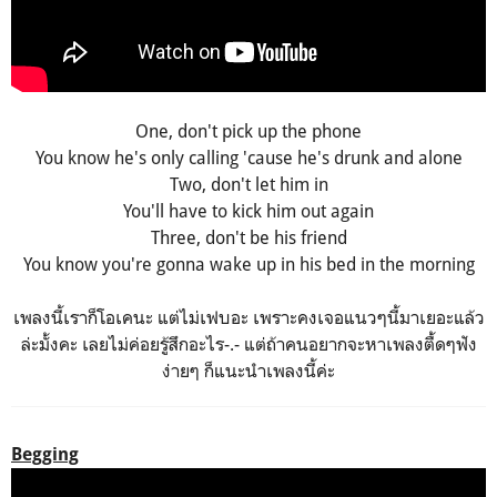
One, don't pick up the phone
You know he's only calling 'cause he's drunk and alone
Two, don't let him in
You'll have to kick him out again
Three, don't be his friend
You know you're gonna wake up in his bed in the morning
เพลงนี้เราก็โอเคนะ แต่ไม่เฟบอะ เพราะคงเจอแนวๆนี้มาเยอะแล้ว
ล่ะมั้งคะ เลยไม่ค่อยรู้สึกอะไร-.- แต่ถ้าคนอยากจะหาเพลงตื้ดๆฟัง
ง่ายๆ ก็แนะนำเพลงนี้ค่ะ
Begging