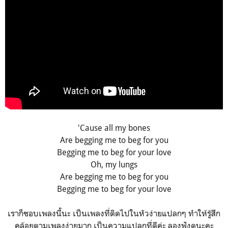
'Cause all my bones
Are begging me to beg for you
Begging me to beg for your love
Oh, my lungs
Are begging me to beg for you
Begging me to beg for your love
เราก็ชอบเพลงนี้นะ เป็นเพลงที่ติดไปในหัวง่ายแปลกๆ ทำให้รู้สึก
คล้อยตามเพลงง่ายมาก เป็นความแปลกที่ดีค่ะ ลองฟังดูนะคะ