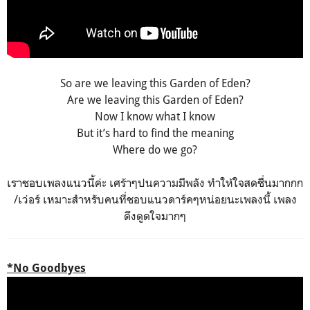
So are we leaving this Garden of Eden?
Are we leaving this Garden of Eden?
Now I know what I know
But it’s hard to find the meaning
Where do we go?
เราชอบเพลงแนวนี้ค่ะ เศร้าๆปนความมีพลัง ทำให้ใจสดชื่นมากกก
/เว่อร์ เหมาะสำหรับคนที่ชอบแนวดาร์คๆหน่อยนะเพลงนี้ เพลง
ดึงดูดใจมากๆ
*No Goodbyes