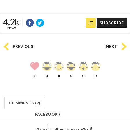
4.2k
SUBSCRIBE
VIEWS
PREVIOUS
NEXT
4
0
0
0
0
0
COMMENTS
(
2)
FACEBOOK
(
)
เข้าสู่ระบบเพื่อแสดงความคิดเห็น