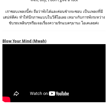
เราชอบเพลงนี้ค่ะ ถือว่าฟังได้และค่อนข้างจะชอบ เป็นเพลงที่มี
เสน่ห์ดีค่ะ ทำให้นึกภาพแบบในวีดีโอเลย เหมาะกับการฟังระหว่าง
ขับรถเพลินๆหรือเจอเรื่องความรักแบดๆมานะ โอเคเลยค่ะ
Blow Your Mind (Mwah)