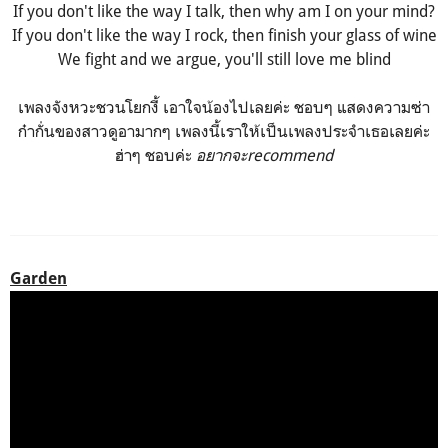
If you don't like the way I talk, then why am I on your mind?
If you don't like the way I rock, then finish your glass of wine
We fight and we argue, you'll still love me blind
เพลงจังหวะชวนโยกงี้ เอาใจน้องไปเลยค่ะ ชอบๆ แสดงความซ่า
ก๋ากั่นของสาวดูอามากๆ เพลงนี้เราให้เป็นเพลงประจำเธอเลยค่ะ
ฮ่าๆ ชอบค่ะ
อยากจะrecommend
Garden