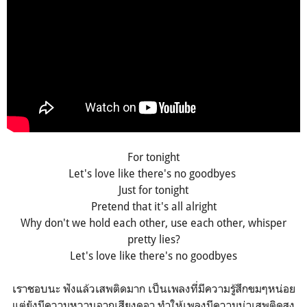
For tonight
Let's love like there's no goodbyes
Just for tonight
Pretend that it's all alright
Why don't we hold each other, use each other, whisper
pretty lies?
Let's love like there's no goodbyes
เราชอบนะ ฟังแล้วเสพติดมาก เป็นเพลงที่มีความรู้สึกขมๆหน่อย
แต่ยังมีความหวานจากเสียงดูอา ทำให้เพลงมีความน่าเสพติดสูง