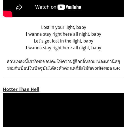
Lost in your light, baby
I wanna stay right here all night, baby
Let's get lost in the light, baby
I wanna stay right here all night, baby
ส่วนเพลงนี้เราก็พอชอบค่ะ ให้ความรู้สึกกลิ่นอายเพลงเก่านิดๆ
ผสมกับป็อปในปัจจุบันได้ลงตัวค่ะ แต่ก็ยังไม่favoriteพออ แงง
Hotter Than Hell