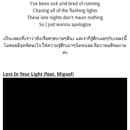
I've been sick and tired of running
Chasing all of the flashing lights
These late nights don't mean nothing
So I just wanna apologize
เป็นเพลงที่เราว่าฟังเรื่อยๆสบายๆดีนะ แต่เราก็รู้สึกเฉยๆกับเพลงนี้
ไม่ค่อยมีจุคพีคอะไร ให้ความรู้สึกเมาๆนิดหน่อย ถือว่าพอดีพองาม
ค่ะ
Lost In Your Light (feat. Miguel)