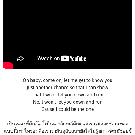
Oh baby, come on, let me get to know you
Just another chance so that I can show
That I won't let you down and run
No, I won't let you down and run
Cause I could be the one
เป็นเพลงที่มีเมโลดี้เป็นเอกลักษณ์ดีค่ะ แต่เราไม่ค่อยชอบเพลง
แบบนี้เท่าไหร่อะ คือเราว่ามันดูสับสนๆยังไงไม่รู้ ฮ่าา
/คนที่ชอบก็