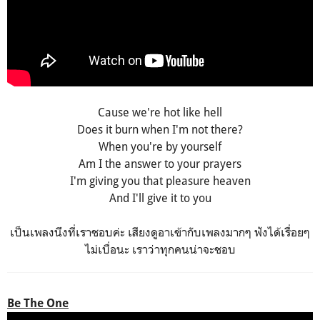
Cause we're hot like hell
Does it burn when I'm not there?
When you're by yourself
Am I the answer to your prayers
I'm giving you that pleasure heaven
And I'll give it to you
เป็นเพลงนึงที่เราชอบค่ะ เสียงดูอาเข้ากับเพลงมากๆ ฟังได้เรื่อยๆ
ไม่เบื่อนะ เราว่าทุกคนน่าจะชอบ
Be The One