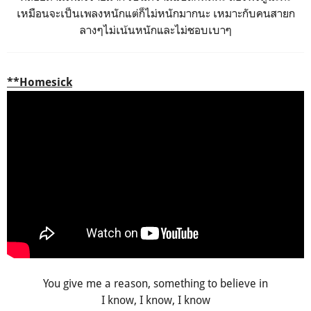
เหมือนจะเป็นเพลงหนักแต่ก็ไม่หนักมากนะ เหมาะกับคนสายก
ลางๆไม่เน้นหนักและไม่ชอบเบาๆ
**Homesick
You give me a reason, something to believe in
I know, I know, I know