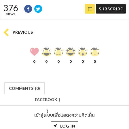
376
SUBSCRIBE
VIEWS
PREVIOUS
0
0
0
0
0
0
COMMENTS
(
0)
FACEBOOK
(
)
เข้าสู่ระบบเพื่อแสดงความคิดเห็น
LOG IN