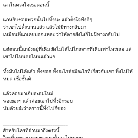
เลวในดวงใจเธอตอนนี้
แกหยิบซอสพวกนั้นไปทิ้งนะ แล้วตั้งใจฟังดีๆ
ว่าเขาไปตั้งนานแล้ว แล้วไม่มีทางกลับมา
เหมือนที่แกเคยบอกแหละ ว่าให้ตายยังไงก็ไม่มีทางกลับไป
แต่ตอนนี้แกยังอยู่ที่เดิม ยังไม่ได้ไปไกลจากที่เดิมเท่าไหร่เลย แต่
เขาไปไหนต่อไหนแล้วแก
ทิ้งมันไปได้แล้ว ทั้งซอส ทั้งอะไรต่อมิอะไรที่เกี่ยวกับเขา ทิ้งไปให้
หมด เชื่อชั้นดิ
แล้วค่อยมาเก็บสะสมใหม่
พอเยอะๆ แล้วค่อยเอาไปทิ้งอีกรอบ
นับด้วยล่ะว่าคราวนี้ทิ้งไปกี่ซอง
______________________________
สำหรับใครที่อ่านมาถึงตรงนี้
ใครที่เคยอ่านงานของเราตั้งแต่ไก่ทอดฯ