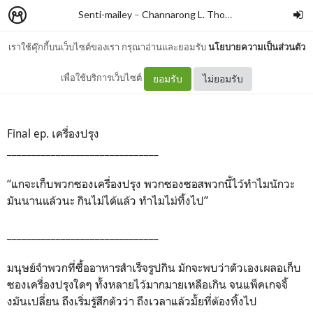
Senti-mailey
–
Channarong L. Thongchan
เราใช้คุ๊กกี้บนเว็บไซต์ของเรา กรุณาอ่านและยอมรับ
นโยบายความเป็นส่วนตัว
เครื่องปรุง
เพื่อใช้บริการเว็บไซต์
ยอมรับ
ไม่ยอมรับ
Final ep. เครื่องปรุง
_______________________________
“แกจะเก็บพวกซองเครื่องปรุง พวกซองซอสพวกนี้ไว้ทำไมนักวะ
มันนานแล้วนะ กินไม่ได้แล้ว ทำไมไม่ทิ้งไป”
_______________________________
มนุษย์จำพวกที่ซื้ออาหารสำเร็จรูปกิน มักจะพบว่าตัวเองเผลอเก็บ
ซองเครื่องปรุงใดๆ ทั้งหลายไว้มากมายเหลือเกิน จนแพ็คเกจจิ้
งมันเปลี่ยน ถึงเริ่มรู้สึกตัวว่า ถึงเวลาแล้วมั้ยที่ต้องทิ้งไป