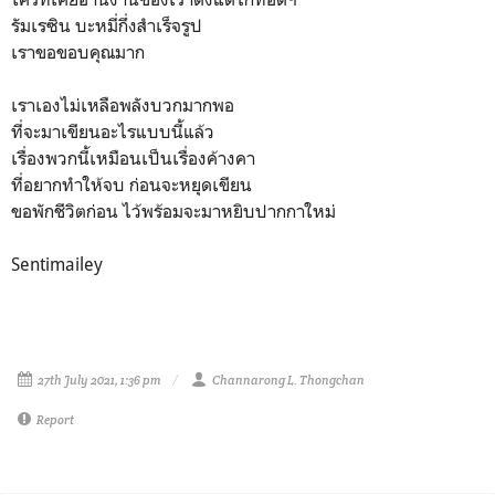
รัมเรซิน บะหมี่กึ่งสำเร็จรูป
เราขอขอบคุณมาก
เราเองไม่เหลือพลังบวกมากพอ
ที่จะมาเขียนอะไรแบบนี้แล้ว
เรื่องพวกนี้เหมือนเป็นเรื่องค้างคา
ที่อยากทำให้จบ ก่อนจะหยุดเขียน
ขอพักชีวิตก่อน ไว้พร้อมจะมาหยิบปากกาใหม่
Sentimailey
27th July 2021, 1:36 pm
Channarong L. Thongchan
Report