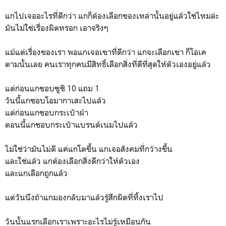
แกไปเจออะไรที่ดีกว่า แกก็ต้องเลือกของเหล่านั้นอยู่แล้วใช่ไหมล่ะ
มันไม่ใช่เรื่องผิดหรอก เอาจริงๆ
แม้แต่เรื่องของเรา พอแกเจอเขาที่ดีกว่า แกจะเลือกเขา ก็โอเค
ตามนั้นเลย คนเราทุกคนมีสิทธิ์เลือกสิ่งที่ดีที่สุดให้ตัวเองอยู่แล้ว
แต่ก่อนแกชอบซูชิ 10 แถม 1
วันนี้แกชอบโอมากาเสะไปแล้ว
แต่ก่อนแกชอบกระเป๋าผ้า
ตอนนี้แกชอบกระเป๋าแบรนด์เนมไปแล้ว
ไม่ใช่ว่ามันไม่ดี แค่แกโตขึ้น แกเจอสังคมที่กว้างขึ้น
และใช่แล้ว แกต้องเลือกสิ่งดีกว่าให้ตัวเอง
และแกเลือกถูกแล้ว
แต่วันนึงถ้าแกมองกลับมาแล้วรู้สึกผิดที่ทิ้งเราไป
วันนั้นแรกเลือกเราเพราะอะไรไม่รู้เหมือนกัน