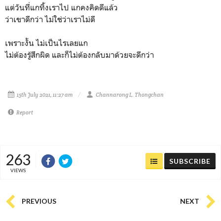
แต่วันที่แกทิ้งเราไป แกคงคิดดีแล้ว
ว่าเขาดีกว่า ไม่ใช่ว่าเราไม่ดี
เพราะงั้น ไม่เป็นไรเลยแก
ไม่ต้องรู้สึกผิด และก็ไม่ต้องกลับมาด้วยจะดีกว่า
15th July 2021, 11:27 am
Channarong L. Thongchan
Report
263
SUBSCRIBE
VIEWS
PREVIOUS
NEXT