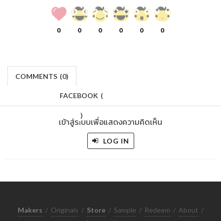
0
0
0
0
0
0
COMMENTS
(
0)
FACEBOOK
(
)
เข้าสู่ระบบเพื่อแสดงความคิดเห็น
LOG IN
Makers
/
Originals
/
Store
/
Sample
/
Redeem
/
About
/