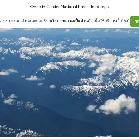
Once in Glacier National Park
–
leedeepk
ต์ของเรา กรุณาอ่านและยอมรับ
นโยบายความเป็นส่วนตัว
เพื่อใช้บริการเว็บไซต์
ยอ