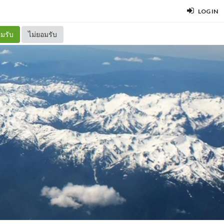
LOG IN
มรับ
ไม่ยอมรับ