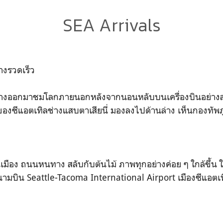
SEA Arrivals
างรวดเร็ว
ต่างออกมาชมโลกภายนอกหลังจากนอนหลับบนเครื่องบินอย่างสบา
งซีแอตเทิลช่างแสบตาเสียนี่ มองลงไปด้านล่าง เห็นกองทัพภู
านเมือง ถนนหนทาง สลับกับต้นไม้ ภาพทุกอย่างค่อย ๆ ใกล้ขึ้น ใ
่สนามบิน Seattle-Tacoma International Airport เมืองซีแอตเ