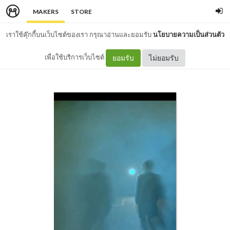
MAKERS
STORE
เราใช้คุ๊กกี้บนเว็บไซต์ของเรา กรุณาอ่านและยอมรับ
นโยบายความเป็นส่วนตัว
เพื่อใช้บริการเว็บไซต์
ยอมรับ
ไม่ยอมรับ