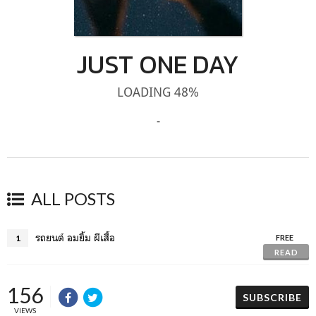
JUST ONE DAY
LOADING 48%
-
ALL POSTS
รถยนต์ อมยิ้ม ผีเสื้อ
1
FREE
READ
156
SUBSCRIBE
VIEWS