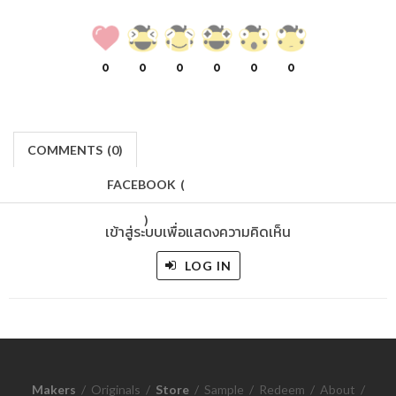
0
0
0
0
0
0
COMMENTS
(
0)
FACEBOOK
(
)
เข้าสู่ระบบเพื่อแสดงความคิดเห็น
LOG IN
Makers
/
Originals
/
Store
/
Sample
/
Redeem
/
About
/