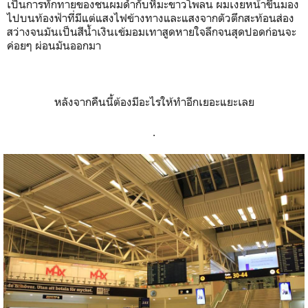
เป็นการทักทายของชนผมดำกับหิมะขาวโพลน ผมเงยหน้าขึ้นมอง
ไปบนท้องฟ้าที่มีแต่แสงไฟข้างทางและแสงจากตัวตึกสะท้อนส่อง
สว่างจนมันเป็นสีน้ำเงินเข้มอมเทาสูดหายใจลึกจนสุดปอดก่อนจะ
ค่อยๆ ผ่อนมันออกมา
หลังจากคืนนี้ต้องมีอะไรให้ทำอีกเยอะแยะเลย
.