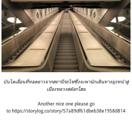
บันไดเลื่อนที่ทอดยาวจากสถานีรถไฟซึ่งจะพานักเดินทางมุ่งหน้าสู่
เมืองหลวง
สต๊อกโฮม
Another nice one please go
to https://storylog.co/story/57a89df61dbeb38e1958d814