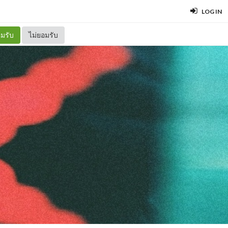
LOG IN
มรับ
ไม่ยอมรับ