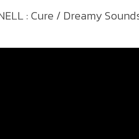
NELL : Cure / Dreamy Sound