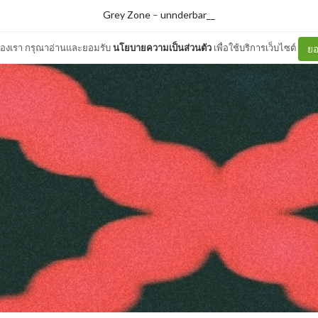
Grey Zone
–
unnderbar__
ต์ของเรา กรุณาอ่านและยอมรับ
นโยบายความเป็นส่วนตัว
เพื่อใช้บริการเว็บไซต์
ยอ