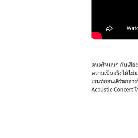
ดนตรีหม่นๆ กับเสีย
ความเป็นจริงได้ไม่
เวนท์คอนเสิร์ตกลางป
Acoustic Concert ใช