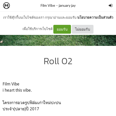
Film Vibe
–
january jay
เราใช้คุ๊กกี้บนเว็บไซต์ของเรา กรุณาอ่านและยอมรับ
นโยบายความเป็นส่วนตัว
เพื่อใช้บริการเว็บไซต์
ยอมรับ
ไม่ยอมรับ
Roll 02
Film Vibe
i heart this vibe.
โครงการอวดรูปฟิล์มเก่าใหม่ปะปน
ประจำ(ปลาย)ปี 2017