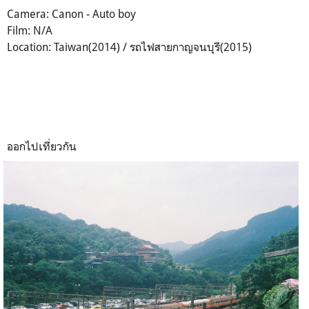
Camera: Canon - Auto boy
Film: N/A
Location: Taiwan(2014) / รถไฟสายกาญจนบุรี(2015)
ออกไปเที่ยวกัน