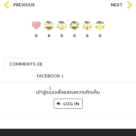
PREVIOUS
NEXT
0
0
0
0
0
0
COMMENTS
(
0)
FACEBOOK
(
)
เข้าสู่ระบบเพื่อแสดงความคิดเห็น
LOG IN