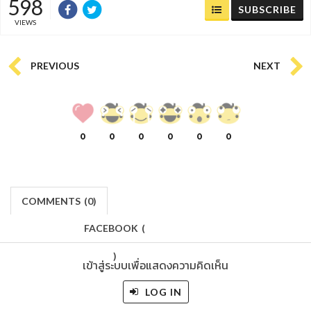
598
SUBSCRIBE
VIEWS
PREVIOUS
NEXT
0
0
0
0
0
0
COMMENTS
(
0)
FACEBOOK
(
)
เข้าสู่ระบบเพื่อแสดงความคิดเห็น
LOG IN