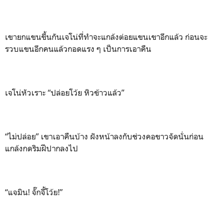
เขายกแขนขึ้นกันเจโน่ที่ทำจะแกล้งต่อยแขนเขาอีกแล้ว ก่อนจะ
รวบแขนอีกคนแล้วกอดแรง ๆ เป็นการเอาคืน
เจโน่หัวเราะ “ปล่อยโว้ย หิวข้าวแล้ว”
“ไม่ปล่อย” เขาเอาคืนบ้าง ฝังหน้าลงกับช่วงคอขาวจัดนั่นก่อน
แกล้งกดริมฝีปากลงไป
“แจมิน! จั๊กจี้โว้ย!”