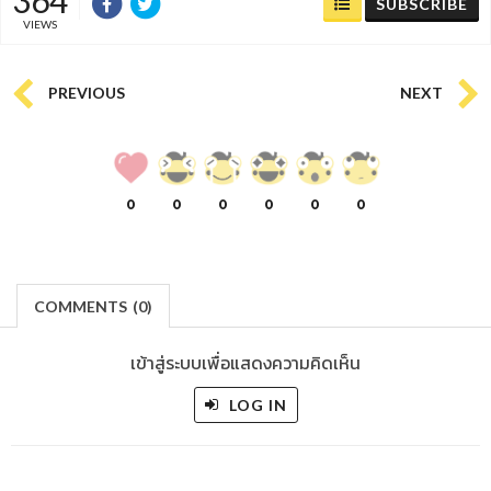
SUBSCRIBE
VIEWS
PREVIOUS
NEXT
0
0
0
0
0
0
COMMENTS
(
0)
เข้าสู่ระบบเพื่อแสดงความคิดเห็น
LOG IN