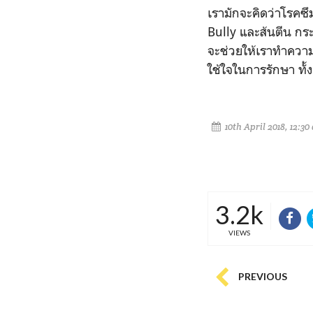
เรามักจะคิดว่าโรคซึ
Bully และส้นตีน กระ
จะช่วยให้เราทำความเ
ใช้ใจในการรักษา ทั้
10th April 2018, 12:30
3.2k
VIEWS
PREVIOUS