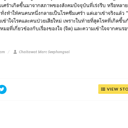
มเศร้าเกิดขึ้นมาจากสภาพของสังคมปัจจุบันที่เร่งรีบ หรือหลายค
ทั่งทำให้คนคนหนึ่งกลายเป็นโรคซึมเศร้า แต่เอาเข้าจริงแล้ว "3
ข้าใจโรคและคนป่วยเสียใหม่ เพราะในท้ายที่สุดโรคที่เกิดขึ้นก
งหมอที่เกี่ยวข้องกับเรื่องของใจ (จิต) และความเข้าใจจากคนรอ
 am
Chaitawat Marc Seephongsai
VIEW ST