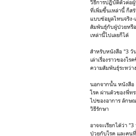
วิธีการปฏิบัติตัวต่อ
ที่เพิ่มขึ้นเหล่านี้ 
แบบข้อมูลไหนจริง-เ
สัมพันธุ์กับผู้ป่วยห
เหล่านี้ไปเลยก็ได้
สำหรับหนังสือ "3 วัน
เล่าเรื่องราวของโรค
ความสัมพันธุ์ระหว่
นอกจากนั้น หนังสือ 
โรค ผ่านตัวของพี่ท
ไปของอาการ ลักษณะอ
วิธีรักษา
อาจจะเรียกได้ว่า "3 
ป่วยกับโรค และคนที่อ