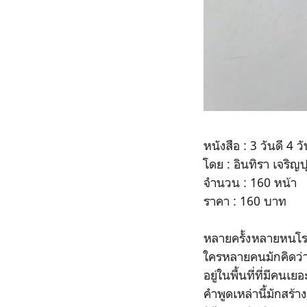
หนังสือ : 3 วันดี 4 ว
โดย : อินทิรา เจริญป
จำนวน : 160 หน้า
ราคา : 160 บาท
หลายครั้งหลายหนโรคซ
ใครหลายคนมักคิดว่า
อยู่ในพื้นที่ที่มีคนเ
คำพูดเหล่านี้มักสร้