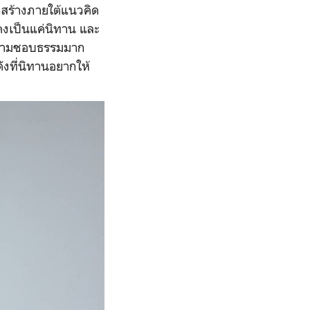
ถูกสร้างภายใต้แนวคิด
คงเป็นแค่นิทาน และ
มีความชอบธรรมมาก
ังที่นิทานอยากให้