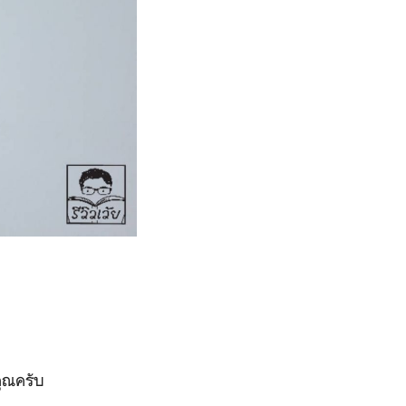
คุณครับ