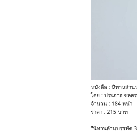
หนังสือ : นิทานล้าน
โดย : ประภาส ชลสร
จำนวน : 184 หน้า
ราคา : 215 บาท
"นิทานล้านบรรทัด 3