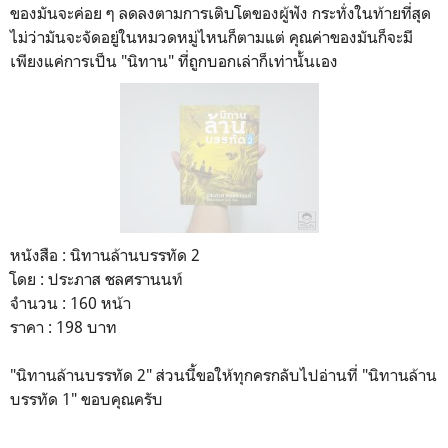
ของมันจะค่อย ๆ ลดลงตามการเติบโตของผู้ฟัง กระทั่งในท้ายที่สุด
ไม่ว่ามันจะจัดอยู่ในหมวดหมู่ไหนก็ตามแต่ คุณค่าของมันก็จะมี
เพียงแค่การเป็น "นิทาน" ที่ถูกบอกเล่าก็เท่านั้นเอง
หนังสือ : นิทานล้านบรรทัด 2
โดย : ประภาส ชลศรานนท์
จำนวน : 160 หน้า
ราคา : 198 บาท
"นิทานล้านบรรทัด 2" ส่วนนี้ขอให้ทุกครกลับไปอ่านที่ "นิทานล้าน
บรรทัด 1" ขอบคุณครับ