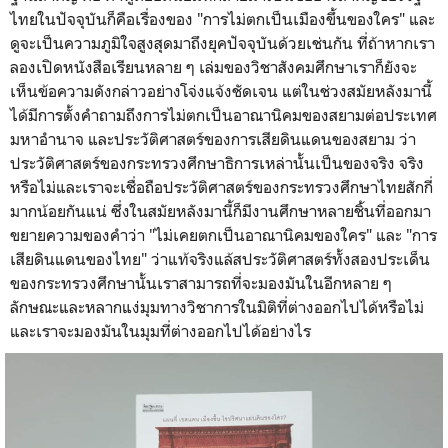
ไทยในปัจจุบันก็คือเรื่องของ "การไม่ตกเป็นเมืองขึ้นของใคร" และ
ดูจะเป็นความภูมิใจสูงสุดมาถึงยุคปัจจุบันด้วยเช่นกัน ที่ถ้าหากเรา
ลองเปิดหนังสือเรียนหลาย ๆ เล่มของวิชาสังคมศึกษาเราก็ยังจะ
เห็นข้อความดังกล่าวอย่างโจ่งแจ้งชัดเจน แต่ในช่วงสมัยหลังมานี้
ได้มีการตั้งคำถามถึงการไม่ตกเป็นอาณานิคมของสยามต่อประเทศ
มหาอำนาจ และประวัติศาสตร์ของการเสียดินแดนของสยาม ว่า
ประวัติศาสตร์ของกระทรวงศึกษาธิการเหล่านั้นเป็นของจริง จริง
หรือไม่และเราจะเชื่อถือประวัติศาสตร์ของกระทรวงศึกษาไทยสักกี่
มากน้อยกันแน่ ซึ่งในสมัยหลังมานี้ก็มีงานศึกษาหลายชิ้นที่ออกมา
ขยายความของคำว่า "ไม่เคยตกเป็นอาณานิคมของใคร" และ "การ
เสียดินแดนของไทย" ว่าแท้จริงแล้สประวัติศาสตร์ทั้งสองประเด็น
ของกระทรวงศึกษานั้นเราสามารถที่จะมองมันในอีกหลาย ๆ
ลักษณะและหลากแง่มุมทางวิชาการในมิติที่ต่างออกไปได้หรือไม่
และเราจะมองมันในมุมที่ต่างออกไปได้อย่างไร