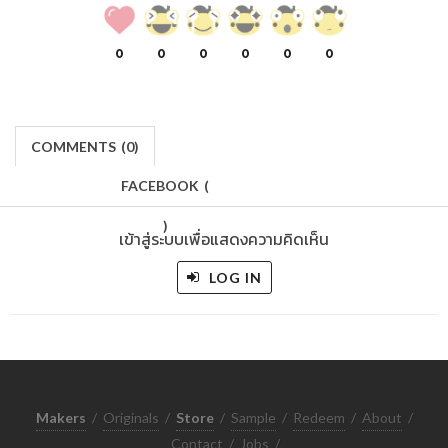
0
0
0
0
0
0
COMMENTS
(
0)
FACEBOOK
(
)
เข้าสู่ระบบเพื่อแสดงความคิดเห็น
LOG IN
Makers
/
Originals
/
Store
/
Sample
/
Redeem
/
About
/
Contact
/
Jobs
/