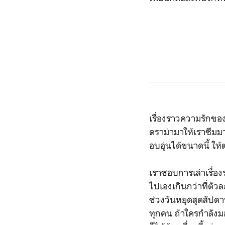
เรื่องราวความรักของ
ดราม่ามาให้เราซึมมา
อบอุ่นได้ขนาดนี้ ใ
เราชอบการเล่าเรื่อง
ไปเองเกินกว่าที่ตัว
ช่วงวันหยุดสุดสัปดา
ทุกคน ถ้าใครกำลังมอ