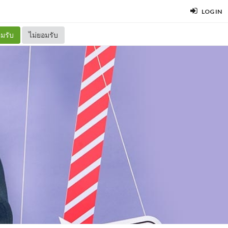
LOG IN
มรับ
ไม่ยอมรับ