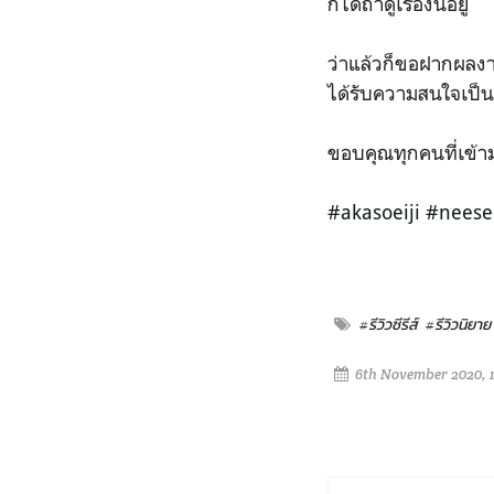
ก็ได้ถ้าดูเรื่องนี้อยู่
ว่าแล้วก็ขอฝากผลงาน
ได้รับความสนใจเป็นอ
ขอบคุณทุกคนที่เข้า
#akasoeiji #nees
#รีวิวซีรีส์
#รีวิวนิยาย
6th November 2020, 1