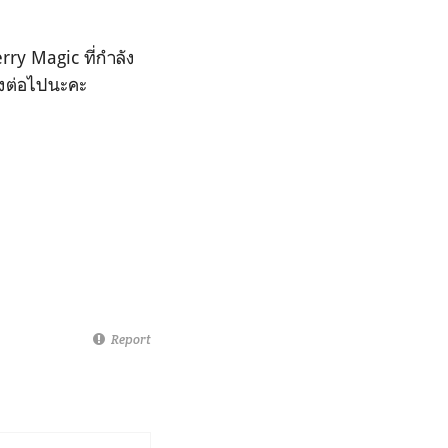
rry Magic ที่กำลัง
ั้งต่อไปนะคะ
Report