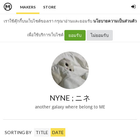
MAKERS
STORE
เราใช้คุ๊กกี้บนเว็บไซต์ของเรา กรุณาอ่านและยอมรับ
นโยบายความเป็นส่วนตัว
เพื่อใช้บริการเว็บไซต์
ยอมรับ
ไม่ยอมรับ
NYNE ; ニネ
another galaxy where belong to ME
SORTING BY
TITLE
DATE