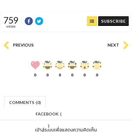
759
SUBSCRIBE
VIEWS
PREVIOUS
NEXT
0
0
0
0
0
0
COMMENTS
(
0)
FACEBOOK
(
)
เข้าสู่ระบบเพื่อแสดงความคิดเห็น