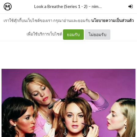
Look a Breathe (Series 1 - 2)
–
nimon
เราใช้คุ๊กกี้บนเว็บไซต์ของเรา กรุณาอ่านและยอมรับ
นโยบายความเป็นส่วนตัว
Mean Girls (2004)
เพื่อใช้บริการเว็บไซต์
ยอมรับ
ไม่ยอมรับ